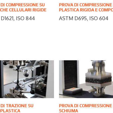
 DI COMPRESSIONE SU
PROVA DI COMPRESSIONE
CHE CELLULARI RIGIDE
PLASTICA RIGIDA E COMPO
D1621, ISO 844
ASTM D695, ISO 604
DI TRAZIONE SU
PROVA DI COMPRESSIONE
PLASTICA
SCHIUMA