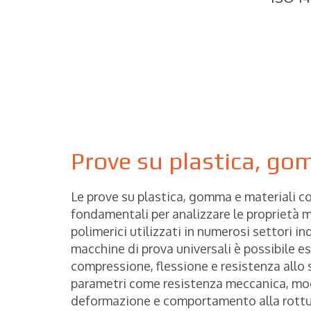
Prove su plastica, go
Le prove su plastica, gomma e materiali 
fondamentali per analizzare le proprietà 
polimerici utilizzati in numerosi settori in
macchine di prova universali è possibile es
compressione, flessione e resistenza allo
parametri come resistenza meccanica, mod
deformazione e comportamento alla rottu