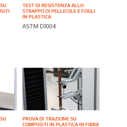
 SU
TEST DI RESISTENZA ALLO
SITI
STRAPPO DI PELLICOLE E FOGLI
IN PLASTICA
ASTM D1004
 SU
PROVA DI TRAZIONE SU
COMPOSITI IN PLASTICA IN FIBRA