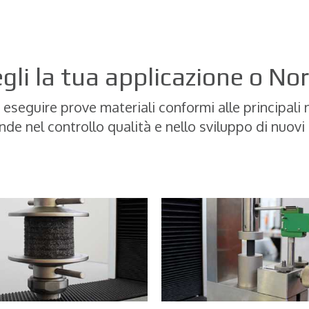
gli la tua applicazione o N
 eseguire prove materiali conformi alle principali
de nel controllo qualità e nello sviluppo di nuovi 