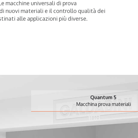
. Le macchine universali di prova
i nuovi materiali e il controllo qualità dei
inati alle applicazioni più diverse.
Quantum 5
Macchina prova materiali