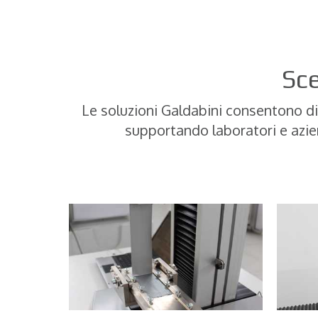
Sce
Le soluzioni Galdabini consentono di
supportando laboratori e azien