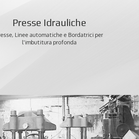
Presse Idrauliche
resse, Linee automatiche e Bordatrici per
l'imbutitura profonda