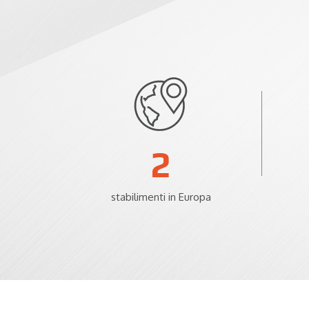
2
stabilimenti in Europa