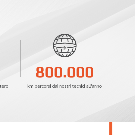
800.000
stero
km percorsi dai nostri tecnici all'anno