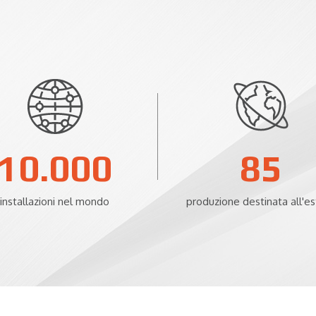
10.000
85
installazioni nel mondo
produzione destinata all'e