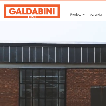
Prodotti
Azienda