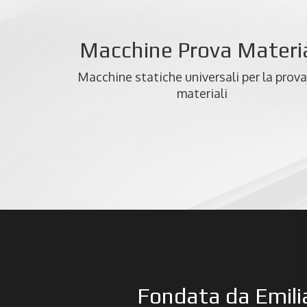
Macchine Prova Materia
Macchine statiche universali per la prova
materiali
Fondata da Emilia