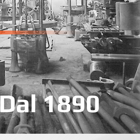
Dal 1890