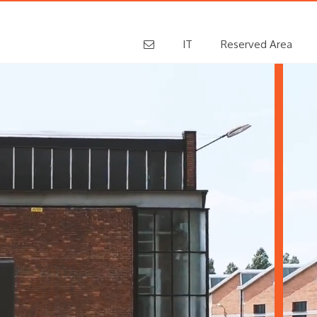
IT
Reserved Area