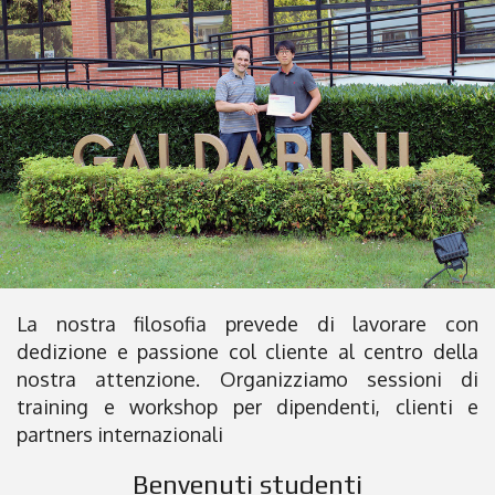
La nostra filosofia prevede di lavorare con
dedizione e passione col cliente al centro della
nostra attenzione. Organizziamo sessioni di
training e workshop per dipendenti, clienti e
partners internazionali
Benvenuti studenti