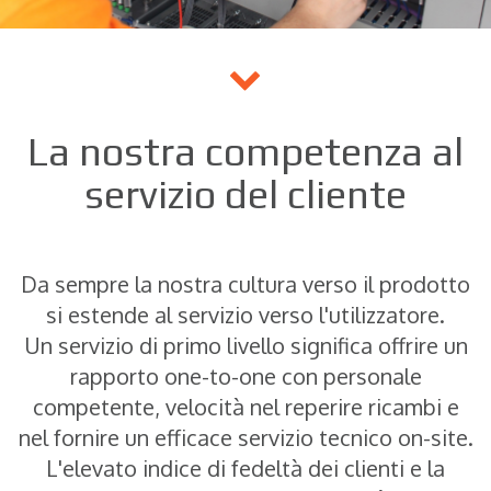
La nostra competenza al
servizio del cliente
Da sempre la nostra cultura verso il prodotto
si estende al servizio verso l'utilizzatore.
Un servizio di primo livello significa offrire un
rapporto one-to-one con personale
competente, velocità nel reperire ricambi e
nel fornire un efficace servizio tecnico on-site.
L'elevato indice di fedeltà dei clienti e la