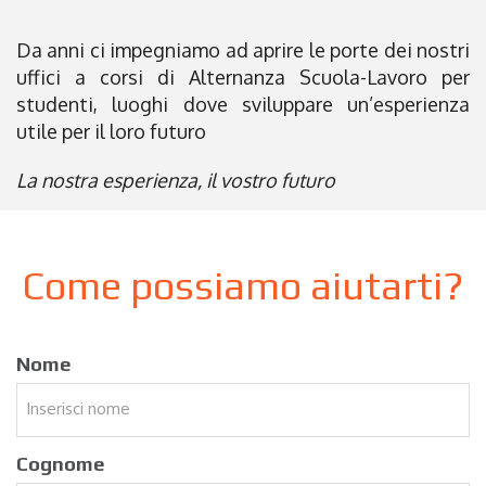
Da anni ci impegniamo ad aprire le porte dei nostri
uffici a corsi di Alternanza Scuola-Lavoro per
studenti, luoghi dove sviluppare un’esperienza
utile per il loro futuro
La nostra esperienza, il vostro futuro
Come possiamo aiutarti?
Nome
Cognome