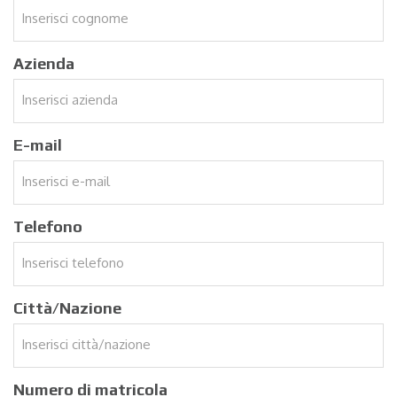
Azienda
E-mail
Telefono
Città/Nazione
Numero di matricola