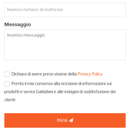
Messaggio
Dichiaro di avere preso visione della
Privacy Policy
Presto il mio consenso alla ricezione di informazioni sui
prodotti e servizi Galdabini e alle indagini di soddisfazione dei
clienti
INVIA