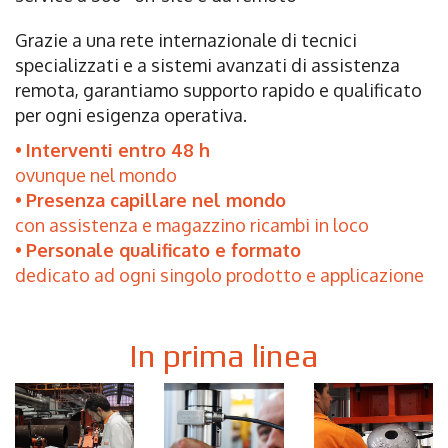
Grazie a una rete internazionale di tecnici
specializzati e a sistemi avanzati di assistenza
remota, garantiamo supporto rapido e qualificato
per ogni esigenza operativa.
Interventi entro 48 h
ovunque nel mondo
Presenza capillare nel mondo
con assistenza e magazzino ricambi in loco
Personale qualificato e formato
dedicato ad ogni singolo prodotto e applicazione
In prima linea