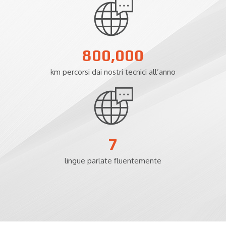
800,000
km percorsi dai nostri tecnici all’anno
7
lingue parlate fluentemente