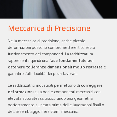
Meccanica di Precisione
Nella meccanica di precisione, anche piccole
deformazioni possono compromettere il corretto
funzionamento dei componenti. La raddrizzatura
rappresenta quindi una
fase fondamentale per
ottenere tolleranze dimensionali molto ristrette
e
garantire l’affidabilità dei pezzi lavorati.
Le raddrizzatrici industriali permettono di
correggere
deformazioni
su alberi e componenti meccanici con
elevata accuratezza, assicurando una geometria
perfettamente allineata prima delle lavorazioni finali o
dell’assemblaggio nei sistemi meccanici.