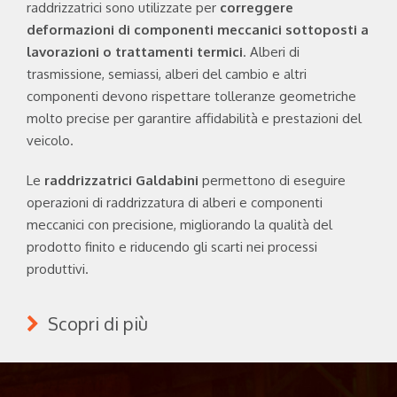
raddrizzatrici sono utilizzate per
correggere
deformazioni di componenti meccanici
sottoposti a
lavorazioni o trattamenti termici
. Alberi di
trasmissione, semiassi, alberi del cambio e altri
componenti devono rispettare tolleranze geometriche
molto precise per garantire affidabilità e prestazioni del
veicolo.
Le
raddrizzatrici Galdabini
permettono di eseguire
operazioni di raddrizzatura di alberi e componenti
meccanici con precisione, migliorando la qualità del
prodotto finito e riducendo gli scarti nei processi
produttivi.
Scopri di più