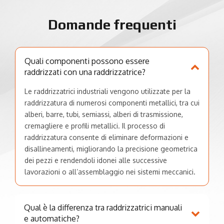
Domande frequenti
Quali componenti possono essere
raddrizzati con una raddrizzatrice?
Le raddrizzatrici industriali vengono utilizzate per la
raddrizzatura di numerosi componenti metallici, tra cui
alberi, barre, tubi, semiassi, alberi di trasmissione,
cremagliere e profili metallici. Il processo di
raddrizzatura consente di eliminare deformazioni e
disallineamenti, migliorando la precisione geometrica
dei pezzi e rendendoli idonei alle successive
lavorazioni o all’assemblaggio nei sistemi meccanici.
Qual è la differenza tra raddrizzatrici manuali
e automatiche?