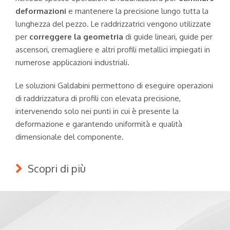
deformazioni
e mantenere la precisione lungo tutta la
lunghezza del pezzo. Le raddrizzatrici vengono utilizzate
per
correggere la geometria
di guide lineari, guide per
ascensori, cremagliere e altri profili metallici impiegati in
numerose applicazioni industriali.
Le soluzioni Galdabini permettono di eseguire operazioni
di raddrizzatura di profili con elevata precisione,
intervenendo solo nei punti in cui è presente la
deformazione e garantendo uniformità e qualità
dimensionale del componente.
Scopri di più