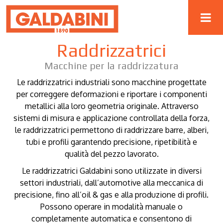
Raddrizzatrici
Macchine per la raddrizzatura
Le raddrizzatrici industriali sono macchine progettate
per correggere deformazioni e riportare i componenti
metallici alla loro geometria originale. Attraverso
sistemi di misura e applicazione controllata della forza,
le raddrizzatrici permettono di raddrizzare barre, alberi,
tubi e profili garantendo precisione, ripetibilità e
qualità del pezzo lavorato.
Le raddrizzatrici Galdabini sono utilizzate in diversi
settori industriali, dall’automotive alla meccanica di
precisione, fino all’oil & gas e alla produzione di profili.
Possono operare in modalità manuale o
completamente automatica e consentono di