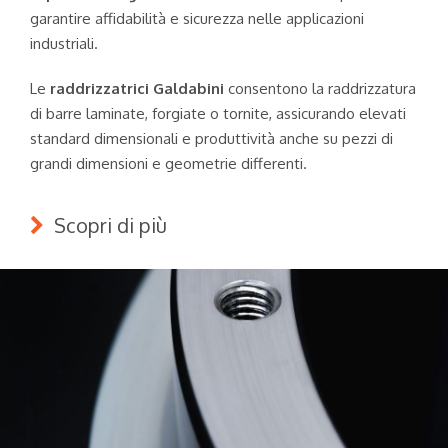
garantire affidabilità e sicurezza nelle applicazioni
industriali.
Le
raddrizzatrici Galdabini
consentono la raddrizzatura
di barre laminate, forgiate o tornite, assicurando elevati
standard dimensionali e produttività anche su pezzi di
grandi dimensioni e geometrie differenti.
Scopri di più