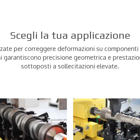
Scegli la tua applicazione
ilizzate per correggere deformazioni su componenti
i garantiscono precisione geometrica e prestazioni
sottoposti a sollecitazioni elevate.