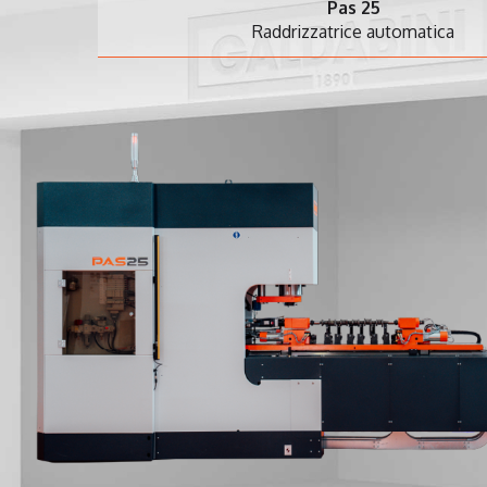
Pas 25
Raddrizzatrice automatica