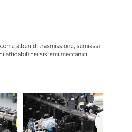
 come alberi di trasmissione, semiassi
 affidabili nei sistemi meccanici