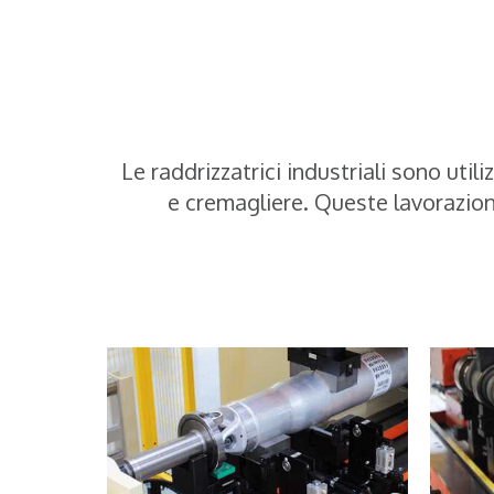
Le raddrizzatrici industriali sono ut
e cremagliere. Queste lavorazion