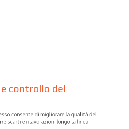
e controllo del
sso consente di migliorare la qualità del
rre scarti e rilavorazioni lungo la linea