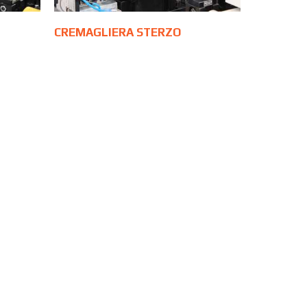
CREMAGLIERA STERZO