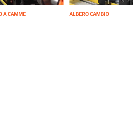
O A CAMME
ALBERO CAMBIO