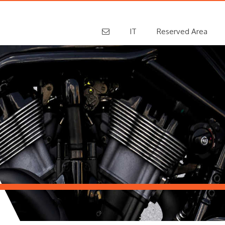
IT
Reserved Area