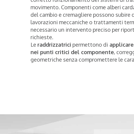
movimento. Componenti come alberi cardan
del cambio e cremagliere possono subire 
lavorazioni meccaniche o trattamenti ter
necessario un intervento preciso per riport
richieste.
Le
raddrizzatrici
permettono di
applicare
nei punti critici del componente
, correg
geometriche senza compromettere le carat