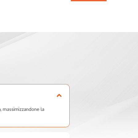
vo, massimizzandone la