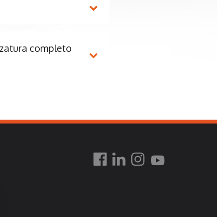
zzatura completo