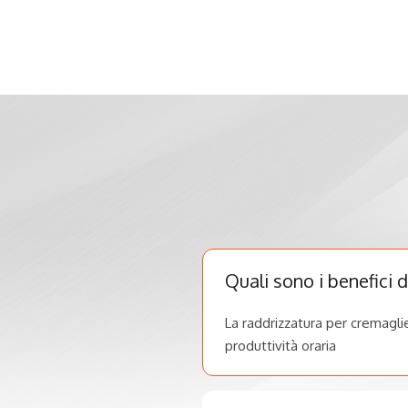
Quali sono i benefici 
La raddrizzatura per cremagli
produttività oraria