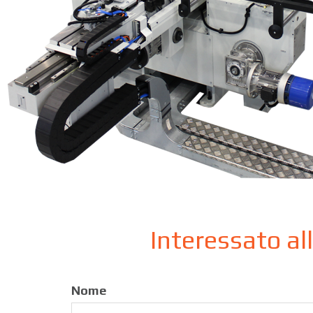
Interessato al
Nome