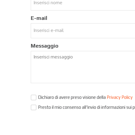
E-mail
Messaggio
Dichiaro di avere preso visione della
Privacy Policy
Presto il mio consenso all'invio di informazioni sui 