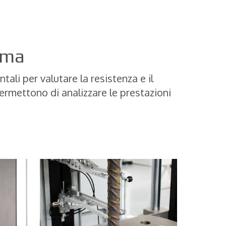
orma
li per valutare la resistenza e il
ermettono di analizzare le prestazioni