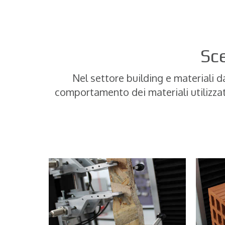
Sce
Nel settore building e materiali 
comportamento dei materiali utilizzat