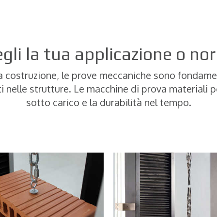
gli la tua applicazione o n
da costruzione, le prove meccaniche sono fondamenta
i nelle strutture. Le macchine di prova materiali p
sotto carico e la durabilità nel tempo.