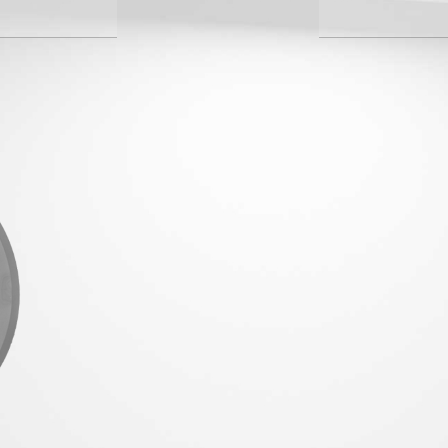
Macchina 