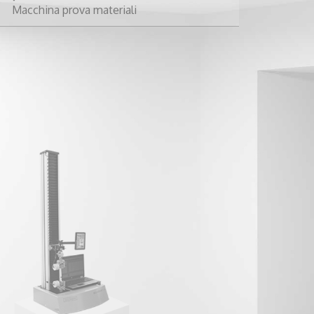
prova materiali