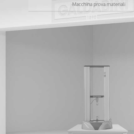
Macchina prova materiali