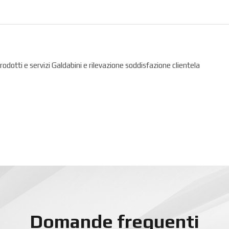
prodotti e servizi Galdabini e rilevazione soddisfazione clientela
Domande frequenti