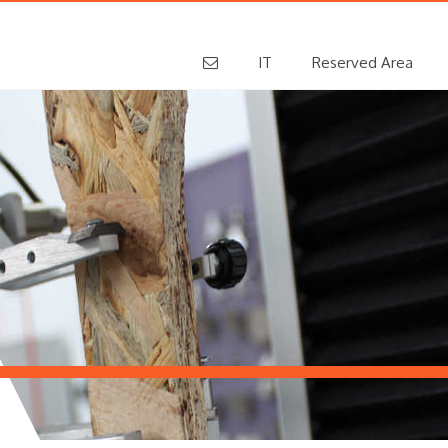
IT
Reserved Area