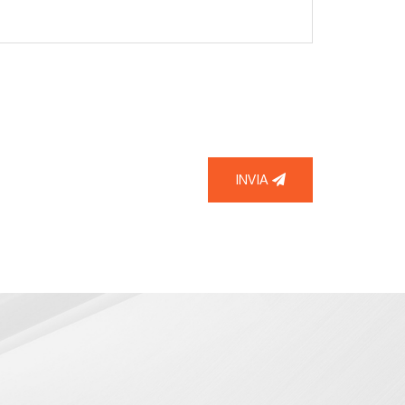
INVIA