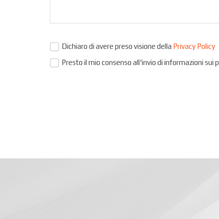
Dichiaro di avere preso visione della
Privacy Policy
Presto il mio consenso all'invio di informazioni sui 