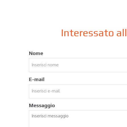
Interessato al
Nome
E-mail
Messaggio