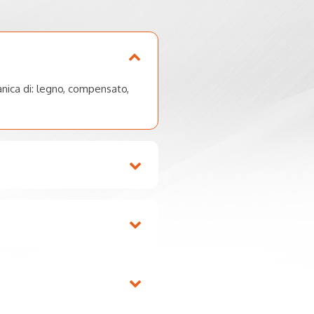
anica di: legno, compensato,