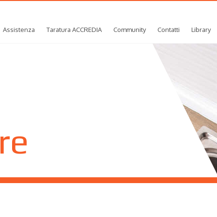
Assistenza
Taratura ACCREDIA
Community
Contatti
Library
re