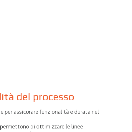
lità del processo
 per assicurare funzionalità e durata nel
permettono di ottimizzare le linee