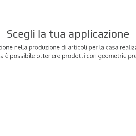
Scegli la tua applicazione
one nella produzione di articoli per la casa realiz
 è possibile ottenere prodotti con geometrie pre