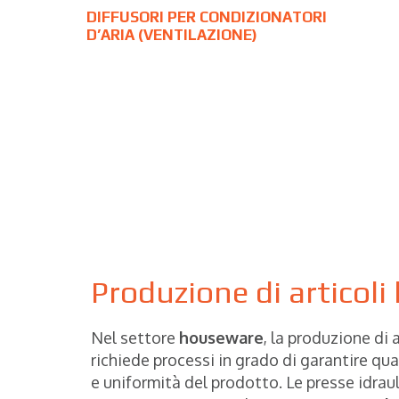
DIFFUSORI PER CONDIZIONATORI
D’ARIA (VENTILAZIONE)
Produzione di articoli
Nel settore
houseware
, la produzione di a
richiede processi in grado di garantire qua
e uniformità del prodotto. Le presse idra