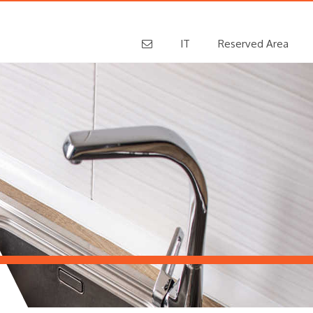
IT
Reserved Area