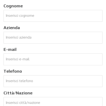
Cognome
Azienda
E-mail
Telefono
Città/Nazione