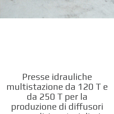
Presse idrauliche
multistazione da 120 T e
da 250 T per la
produzione di diffusori