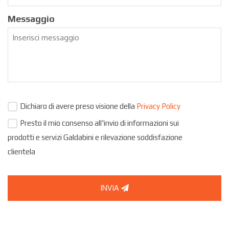
Messaggio
Dichiaro di avere preso visione della
Privacy Policy
Presto il mio consenso all'invio di informazioni sui
prodotti e servizi Galdabini e rilevazione soddisfazione
clientela
INVIA