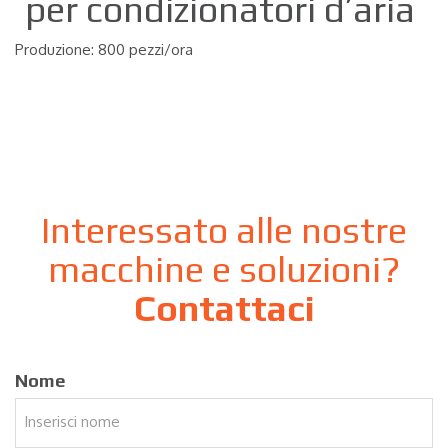
per condizionatori d’aria
Produzione: 800 pezzi/ora
Interessato alle nostre
macchine e soluzioni?
Contattaci
Nome