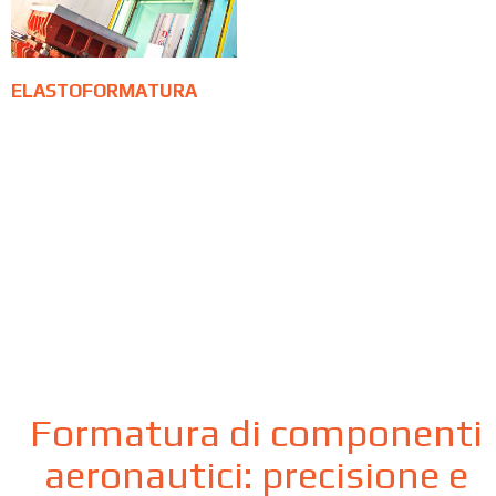
ELASTOFORMATURA
Formatura di componenti
aeronautici: precisione e