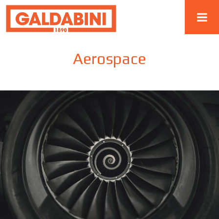
Aerospace