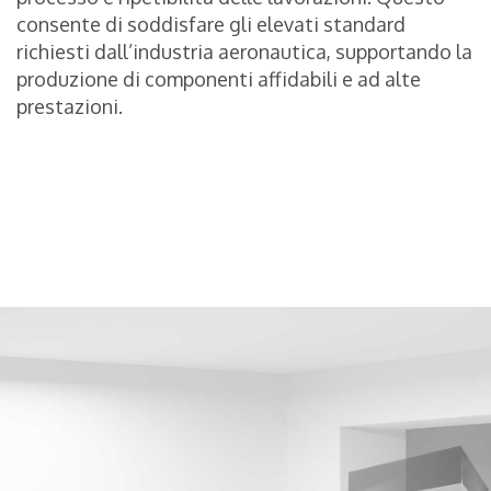
consente di soddisfare gli elevati standard
richiesti dall’industria aeronautica, supportando la
produzione di componenti affidabili e ad alte
prestazioni.