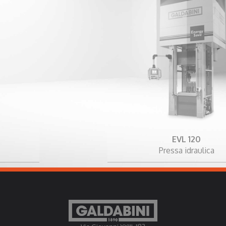
EVL 120
Pressa idraulica