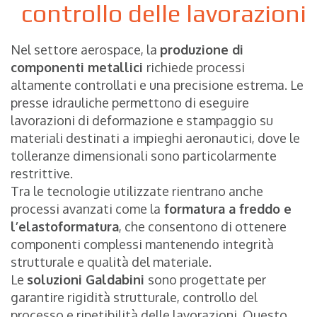
controllo delle lavorazioni
Nel settore aerospace, la
produzione di
componenti metallici
richiede processi
altamente controllati e una precisione estrema. Le
presse idrauliche permettono di eseguire
lavorazioni di deformazione e stampaggio su
materiali destinati a impieghi aeronautici, dove le
tolleranze dimensionali sono particolarmente
restrittive.
Tra le tecnologie utilizzate rientrano anche
processi avanzati come la
formatura a freddo e
l’elastoformatura
, che consentono di ottenere
componenti complessi mantenendo integrità
strutturale e qualità del materiale.
Le
soluzioni Galdabini
sono progettate per
garantire rigidità strutturale, controllo del
processo e ripetibilità delle lavorazioni. Questo