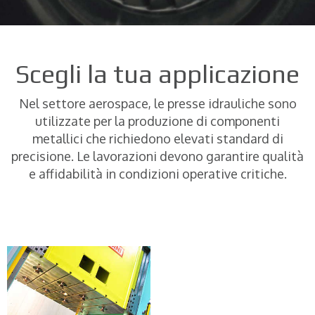
Scegli la tua applicazione
Nel settore aerospace, le presse idrauliche sono
utilizzate per la produzione di componenti
metallici che richiedono elevati standard di
precisione. Le lavorazioni devono garantire qualità
e affidabilità in condizioni operative critiche.