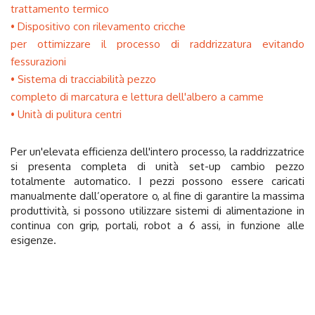
trattamento termico
Dispositivo con rilevamento cricche
per ottimizzare il processo di raddrizzatura evitando
fessurazioni
Sistema di tracciabilità pezzo
completo di marcatura e lettura dell'albero a camme
Unità di pulitura centri
Per un'elevata efficienza dell'intero processo, la raddrizzatrice
si presenta completa di unità set-up cambio pezzo
totalmente automatico. I pezzi possono essere caricati
manualmente dall’operatore o, al fine di garantire la massima
produttività, si possono utilizzare sistemi di alimentazione in
continua con grip, portali, robot a 6 assi, in funzione alle
esigenze.