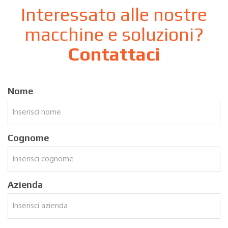
Interessato alle nostre
macchine e soluzioni?
Contattaci
Nome
Cognome
Azienda