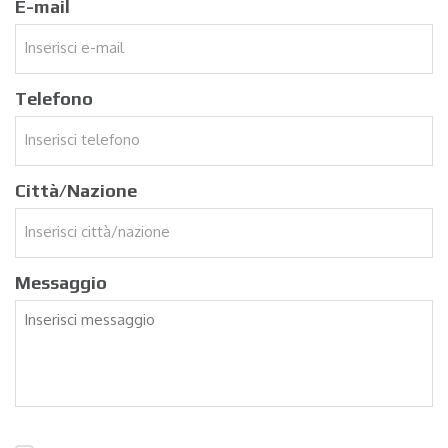
E-mail
Telefono
Città/Nazione
Messaggio