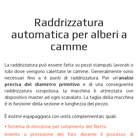
Raddrizzatura
automatica per alberi a
camme
La raddrizzatura può essere fatta su pezzi stampati, lavorati o
tubi dove vengono calettate le camme. Generalmente sono
necessari fino a 6 punti di raddrizzatura. Per un'
analisi
precisa del diametro primitivo
e di una conseguente
raddrizzatura scrupolosa, la macchina è attrezzata con
dispositivo master ad ogni scanalato. La taglia della macchina
è in funzione della sezione e lunghezza del pezzo.
È inoltre equipaggiata con unità complementari, quali:
Sistema di rimozione per svitamento del filetto
inserito a protezione del foro durante il processo di