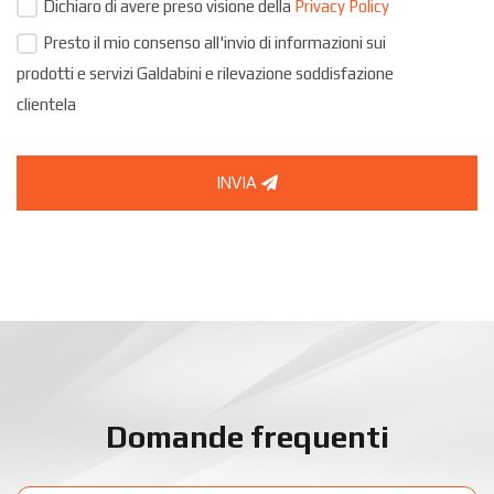
Dichiaro di avere preso visione della
Privacy Policy
Presto il mio consenso all'invio di informazioni sui
prodotti e servizi Galdabini e rilevazione soddisfazione
clientela
INVIA
Domande frequenti