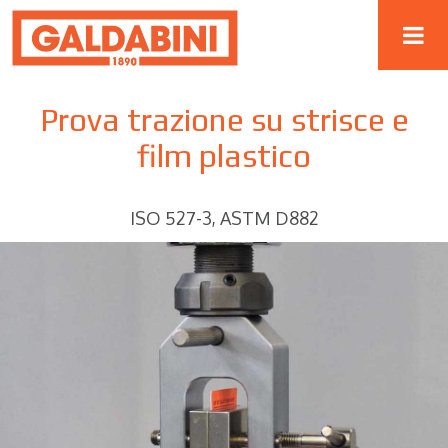
Prova trazione su strisce e
film plastico
ISO 527-3, ASTM D882