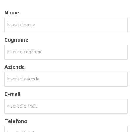
Nome
Cognome
Azienda
E-mail
Telefono