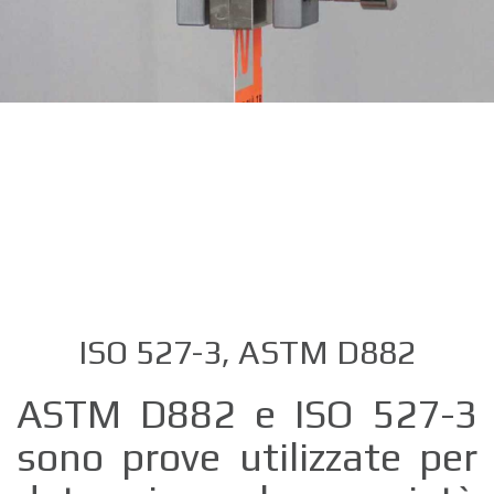
ISO 527-3, ASTM D882
ASTM D882 e ISO 527-3
sono prove utilizzate per