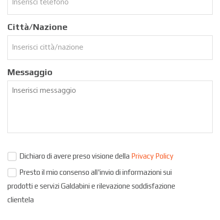
Città/Nazione
Messaggio
Dichiaro di avere preso visione della
Privacy Policy
Presto il mio consenso all'invio di informazioni sui
prodotti e servizi Galdabini e rilevazione soddisfazione
clientela