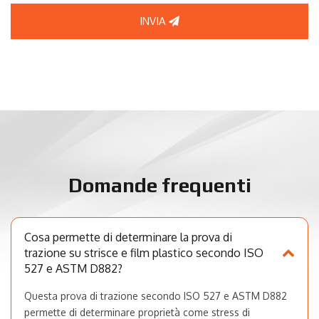
INVIA
Domande frequenti
Cosa permette di determinare la prova di
trazione su strisce e film plastico secondo ISO
527 e ASTM D882?
Questa prova di trazione secondo ISO 527 e ASTM D882
permette di determinare proprietà come stress di