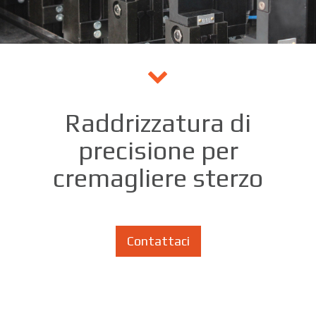
Raddrizzatura di
precisione per
cremagliere sterzo
Contattaci