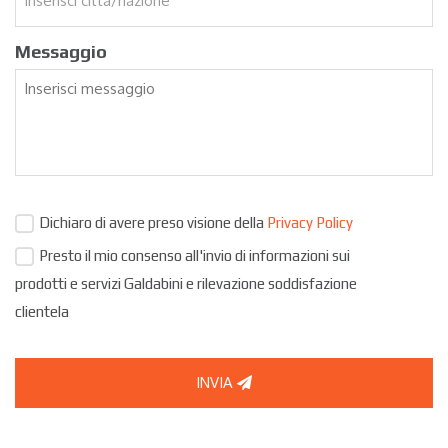
Messaggio
Dichiaro di avere preso visione della
Privacy Policy
Presto il mio consenso all'invio di informazioni sui
prodotti e servizi Galdabini e rilevazione soddisfazione
clientela
INVIA