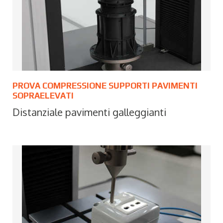
PROVA COMPRESSIONE SUPPORTI PAVIMENTI
SOPRAELEVATI
Distanziale pavimenti galleggianti