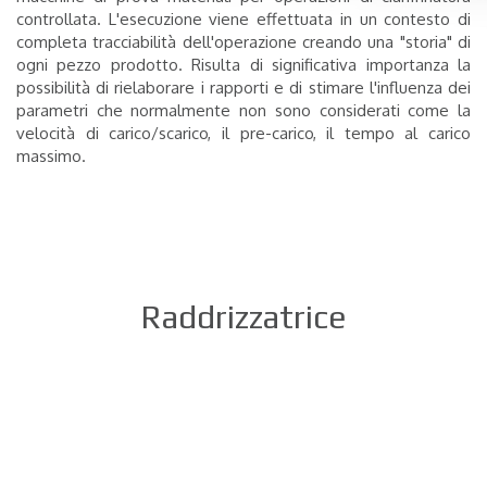
controllata. L'esecuzione viene effettuata in un contesto di
completa tracciabilità dell'operazione creando una "storia" di
ogni pezzo prodotto. Risulta di significativa importanza la
possibilità di rielaborare i rapporti e di stimare l'influenza dei
parametri che normalmente non sono considerati come la
velocità di carico/scarico, il pre-carico, il tempo al carico
massimo.
Raddrizzatrice