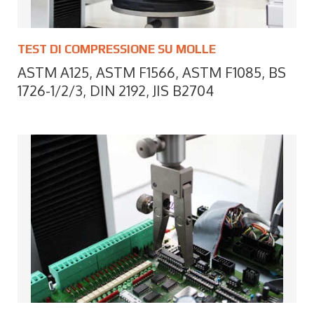
TEST DI COMPRESSIONE SU MOLLE
ASTM A125, ASTM F1566, ASTM F1085, BS
1726-1/2/3, DIN 2192, JIS B2704