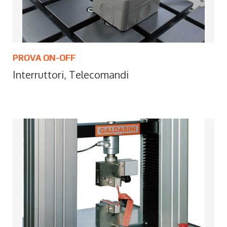
PROVA ON-OFF
Interruttori, Telecomandi