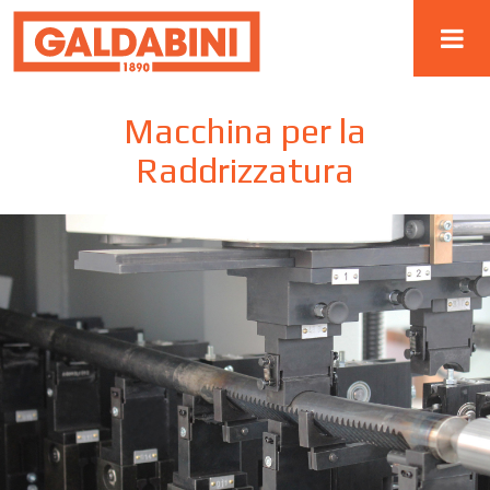
Macchina per la
Raddrizzatura