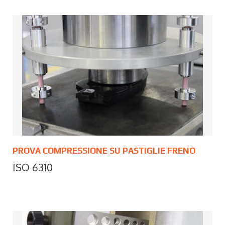
PROVA COMPRESSIONE SU PASTIGLIE FRENO
ISO 6310