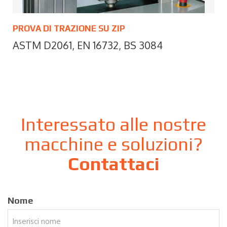
PROVA DI TRAZIONE SU ZIP
ASTM D2061, EN 16732, BS 3084
Interessato alle nostre
macchine e soluzioni?
Contattaci
Nome