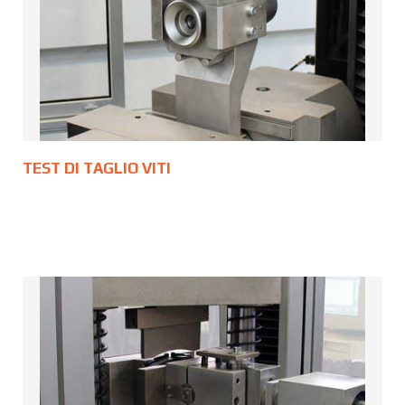
TEST DI TAGLIO VITI