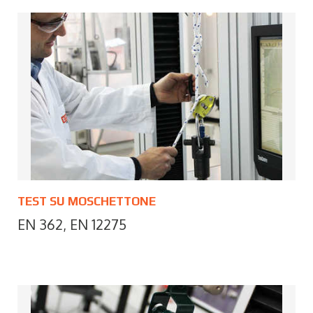
TEST SU MOSCHETTONE
EN 362, EN 12275