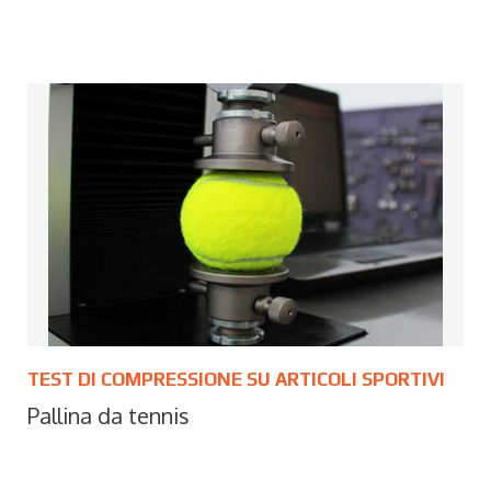
TEST DI COMPRESSIONE SU ARTICOLI SPORTIVI
Pallina da tennis