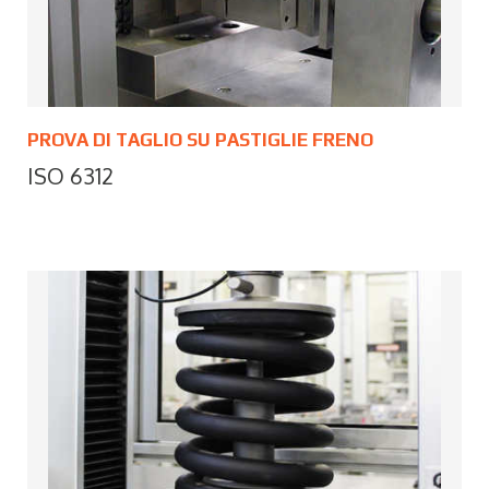
PROVA DI TAGLIO SU PASTIGLIE FRENO
ISO 6312