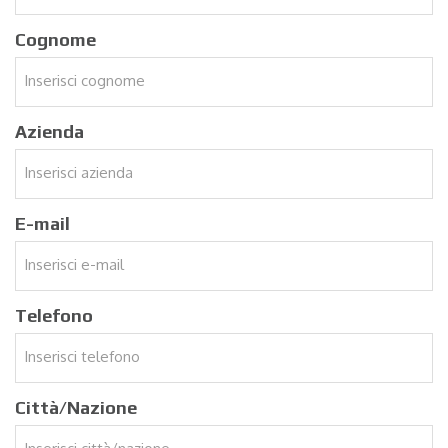
Cognome
Azienda
E-mail
Telefono
Città/Nazione