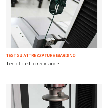
TEST SU ATTREZZATURE GIARDINO
Tenditore filo recinzione