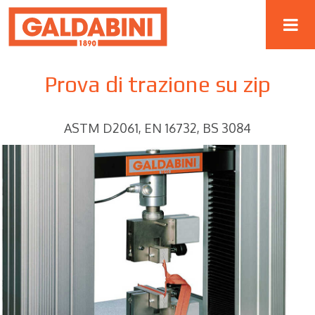
Prova di trazione su zip
ASTM D2061, EN 16732, BS 3084