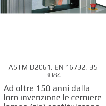
ASTM D2061, EN 16732, BS
3084
Ad oltre 150 anni dalla
loro invenzione le cerniere