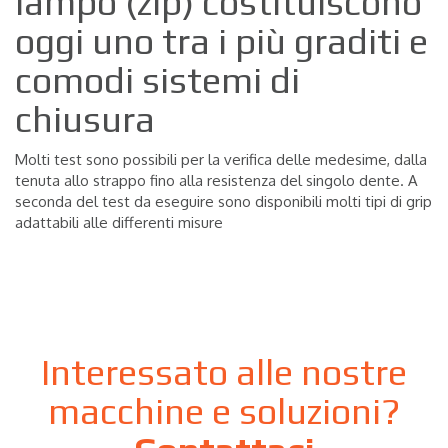
lampo (zip) costituiscono
oggi uno tra i più graditi e
comodi sistemi di
chiusura
Molti test sono possibili per la verifica delle medesime, dalla
tenuta allo strappo fino alla resistenza del singolo dente. A
seconda del test da eseguire sono disponibili molti tipi di grip
adattabili alle differenti misure
Interessato alle nostre
macchine e soluzioni?