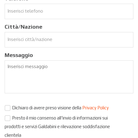
Città/Nazione
Messaggio
Dichiaro di avere preso visione della
Privacy Policy
Presto il mio consenso all'invio di informazioni sui
prodotti e servizi Galdabini e rilevazione soddisfazione
clientela