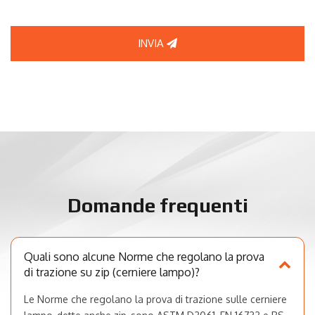
INVIA
Domande frequenti
Quali sono alcune Norme che regolano la prova
di trazione su zip (cerniere lampo)?
Le Norme che regolano la prova di trazione sulle cerniere