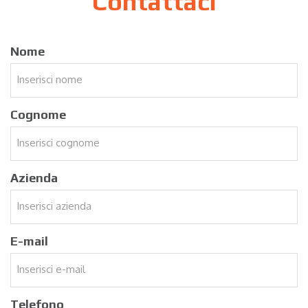
Contattaci
Nome
Cognome
Azienda
E-mail
Telefono