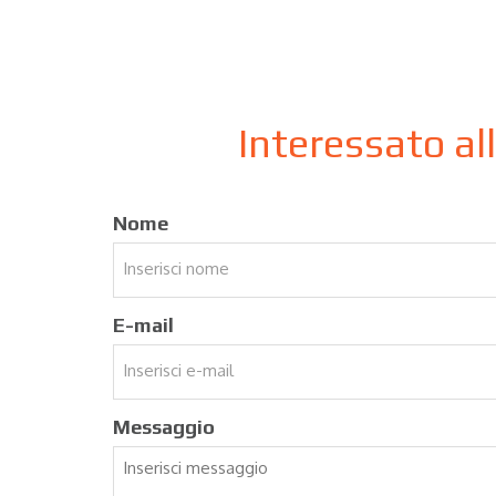
Interessato al
Nome
E-mail
Messaggio