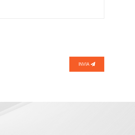
INVIA