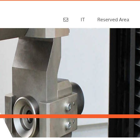
IT
Reserved Area