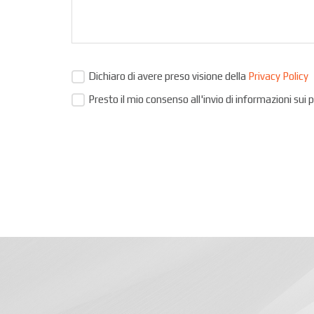
Dichiaro di avere preso visione della
Privacy Policy
Presto il mio consenso all'invio di informazioni sui 