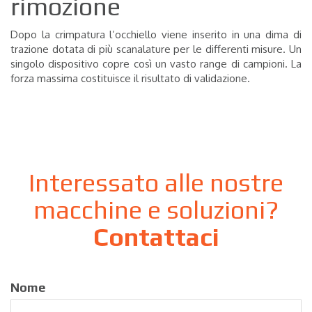
rimozione
Dopo la crimpatura l’occhiello viene inserito in una dima di
trazione dotata di più scanalature per le differenti misure. Un
singolo dispositivo copre così un vasto range di campioni. La
forza massima costituisce il risultato di validazione.
Interessato alle nostre
macchine e soluzioni?
Contattaci
Nome