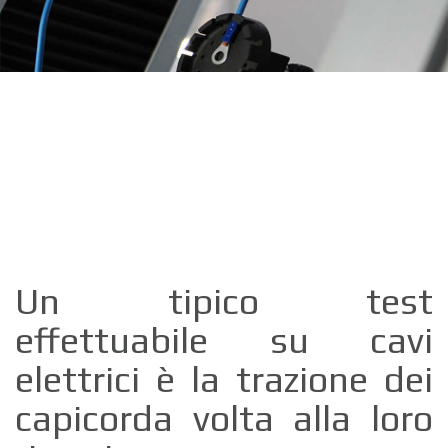
Un tipico test
effettuabile su cavi
elettrici è la trazione dei
capicorda volta alla loro