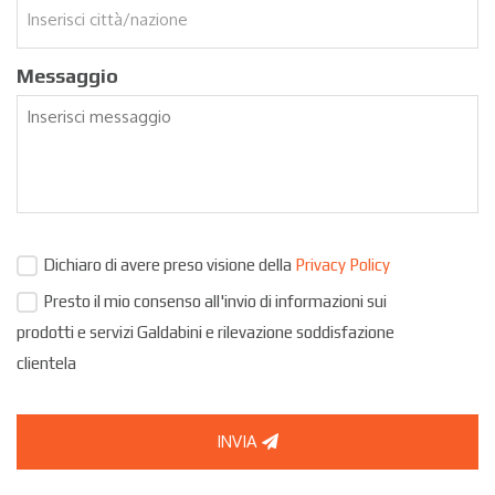
Messaggio
Dichiaro di avere preso visione della
Privacy Policy
Presto il mio consenso all'invio di informazioni sui
prodotti e servizi Galdabini e rilevazione soddisfazione
clientela
INVIA