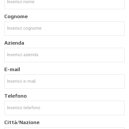
Cognome
Azienda
E-mail
Telefono
Città/Nazione