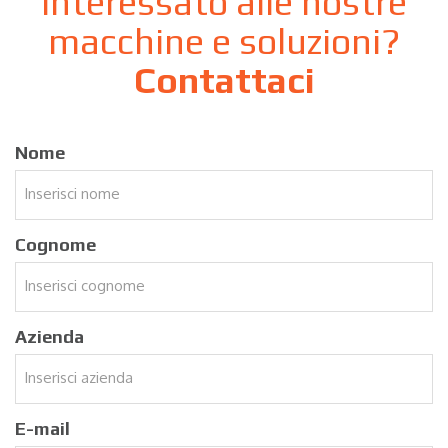
Interessato alle nostre
macchine e soluzioni?
Contattaci
Nome
Cognome
Azienda
E-mail