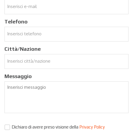
Telefono
Città/Nazione
Messaggio
Dichiaro di avere preso visione della
Privacy Policy