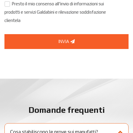
Presto il mio consenso all'invio di informazioni sui
prodotti e servizi Galdabini e rilevazione soddisfazione
clientela
INVIA
Domande frequenti
Cosa stabiliscono le prove sui manufatti?