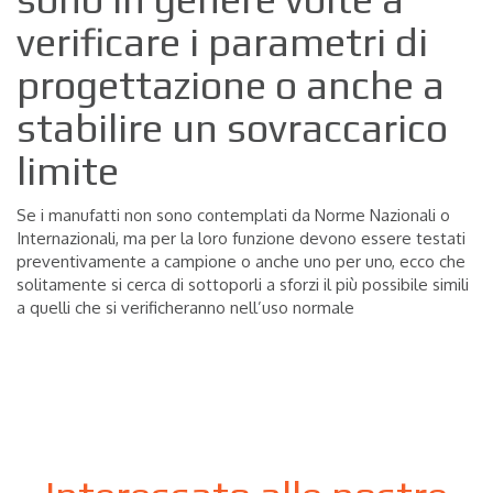
verificare i parametri di
progettazione o anche a
stabilire un sovraccarico
limite
Se i manufatti non sono contemplati da Norme Nazionali o
Internazionali, ma per la loro funzione devono essere testati
preventivamente a campione o anche uno per uno, ecco che
solitamente si cerca di sottoporli a sforzi il più possibile simili
a quelli che si verificheranno nell’uso normale