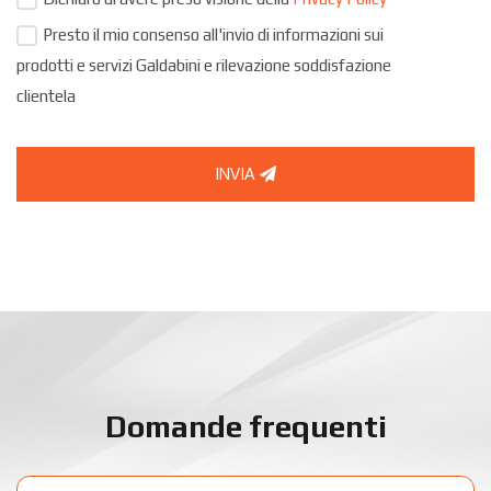
Presto il mio consenso all'invio di informazioni sui
prodotti e servizi Galdabini e rilevazione soddisfazione
clientela
INVIA
Domande frequenti