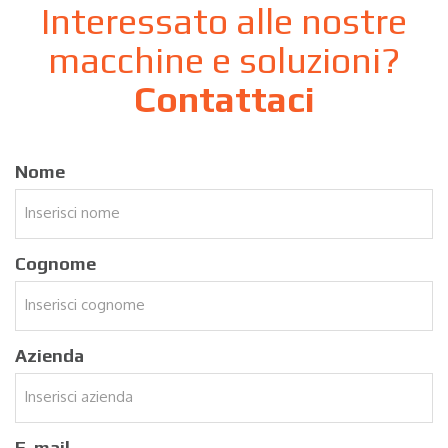
Interessato alle nostre
macchine e soluzioni?
Contattaci
Nome
Cognome
Azienda
E-mail