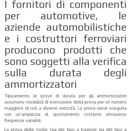
I fornitori di componenti
per automotive, le
aziende automobilistiche
e i costruttori ferroviari
producono prodotti che
sono soggetti alla verifica
sulla durata degli
ammortizzatori
Tipicamente, le prove di durata per gli ammortizzatori
assumono modalità di esecuzione della prova per un numero
maggiore di cicli a diverse velocità. La prova viene eseguita
con un’ampiezza di spostamento costante attraverso
frequenze variabili.
La prova delle molle (sia del tipo a trazione sia del tipo a