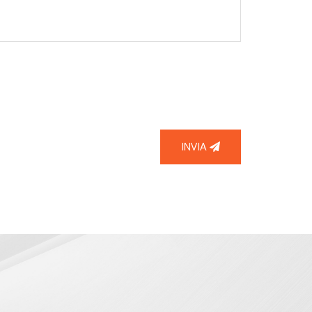
INVIA