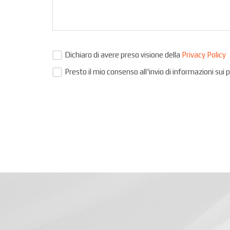
Dichiaro di avere preso visione della
Privacy Policy
Presto il mio consenso all'invio di informazioni sui 