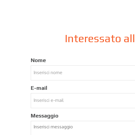
Interessato al
Nome
E-mail
Messaggio