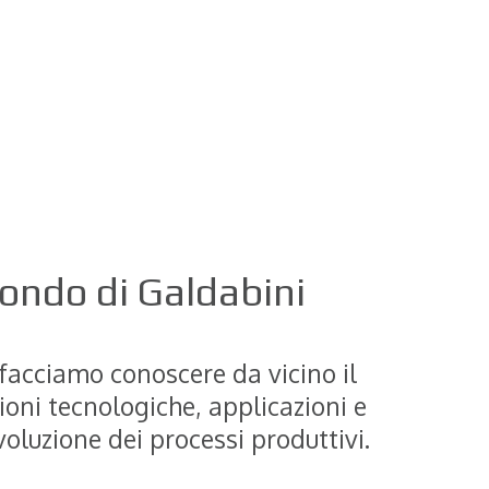
mondo di Galdabini
facciamo conoscere da vicino il
ioni tecnologiche, applicazioni e
oluzione dei processi produttivi.