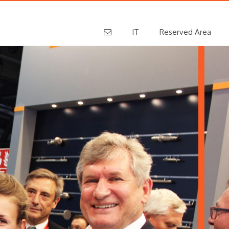
IT
Reserved Area