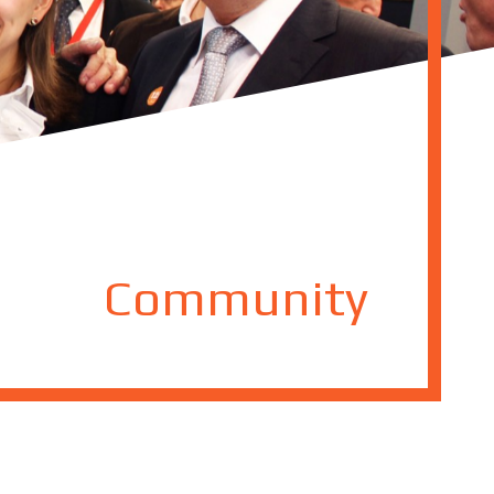
Community