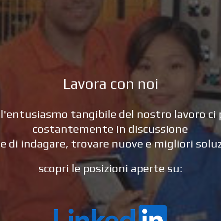
Lavora con noi
 l'entusiasmo tangibile del nostro lavoro c
costantemente in discussione
e di indagare, trovare nuove e migliori solu
scopri le posizioni aperte su: