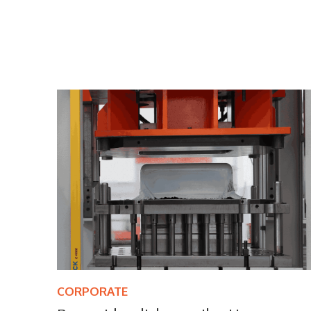
CORPORATE