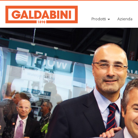
Prodotti
Azienda