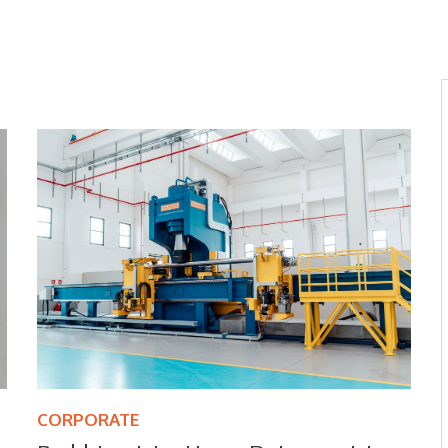
CORPORATE