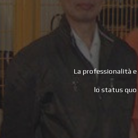
La professionalità e
lo status quo 