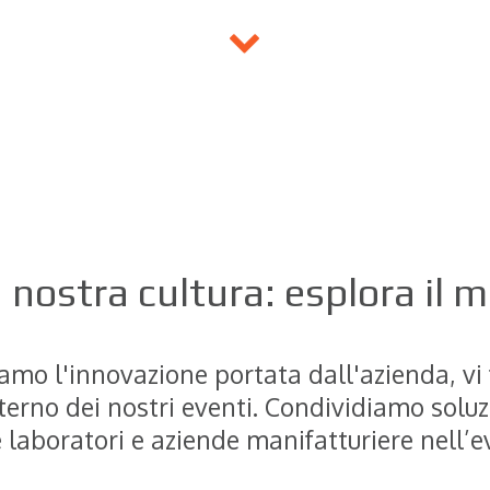
a nostra cultura: esplora il 
mo l'innovazione portata dall'azienda, vi 
terno dei nostri eventi. Condividiamo soluz
 laboratori e aziende manifatturiere nell’ev