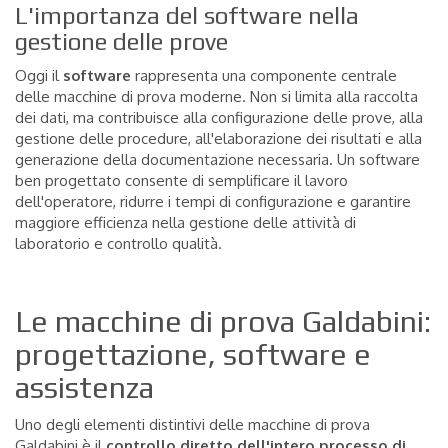
L'importanza del software nella
gestione delle prove
Oggi il
software
rappresenta una componente centrale
delle macchine di prova moderne. Non si limita alla raccolta
dei dati, ma contribuisce alla configurazione delle prove, alla
gestione delle procedure, all'elaborazione dei risultati e alla
generazione della documentazione necessaria. Un software
ben progettato consente di semplificare il lavoro
dell'operatore, ridurre i tempi di configurazione e garantire
maggiore efficienza nella gestione delle attività di
laboratorio e controllo qualità.
Le macchine di prova Galdabini:
progettazione, software e
assistenza
Uno degli elementi distintivi delle macchine di prova
Galdabini è il
controllo diretto dell'intero processo di