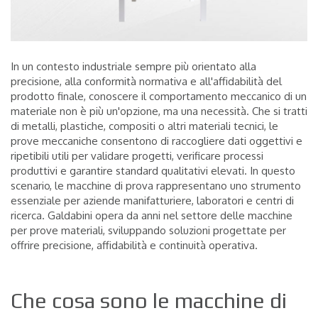
In un contesto industriale sempre più orientato alla
precisione, alla conformità normativa e all'affidabilità del
prodotto finale, conoscere il comportamento meccanico di un
materiale non è più un'opzione, ma una necessità. Che si tratti
di metalli, plastiche, compositi o altri materiali tecnici, le
prove meccaniche consentono di raccogliere dati oggettivi e
ripetibili utili per validare progetti, verificare processi
produttivi e garantire standard qualitativi elevati. In questo
scenario, le macchine di prova rappresentano uno strumento
essenziale per aziende manifatturiere, laboratori e centri di
ricerca. Galdabini opera da anni nel settore delle macchine
per prove materiali, sviluppando soluzioni progettate per
offrire precisione, affidabilità e continuità operativa.
Che cosa sono le macchine di