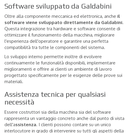
Software sviluppato da Galdabini
Oltre alla componente meccanica ed elettronica, anche
il
software viene sviluppato direttamente da Galdabini.
Questa integrazione tra hardware e software consente di
ottimizzare il funzionamento della macchina, migliorare
l'esperienza dell'operatore e garantire una perfetta
compatibilità tra tutte le componenti del sistema.
Lo sviluppo interno permette inoltre di evolvere
continuamente le funzionalità disponibili, implementare
miglioramenti e offrire ai clienti un ambiente di lavoro
progettato specificamente per le esigenze delle prove sui
materiali.
Assistenza tecnica per qualsiasi
necessità
Essere costruttori sia della macchina sia del software
rappresenta un vantaggio concreto anche dal punto di vista
dell'a
ssistenza
. I clienti possono contare su un unico
interlocutore in grado di intervenire su tutti gli aspetti della