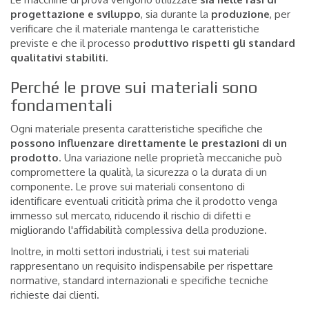
progettazione e sviluppo
, sia durante la
produzione
, per
verificare che il materiale mantenga le caratteristiche
previste e che il processo
produttivo rispetti gli standard
qualitativi stabiliti
.
Perché le prove sui materiali sono
fondamentali
Ogni materiale presenta caratteristiche specifiche che
possono influenzare direttamente le prestazioni di un
prodotto
. Una variazione nelle proprietà meccaniche può
compromettere la qualità, la sicurezza o la durata di un
componente. Le prove sui materiali consentono di
identificare eventuali criticità prima che il prodotto venga
immesso sul mercato, riducendo il rischio di difetti e
migliorando l'affidabilità complessiva della produzione.
Inoltre, in molti settori industriali, i test sui materiali
rappresentano un requisito indispensabile per rispettare
normative, standard internazionali e specifiche tecniche
richieste dai clienti.