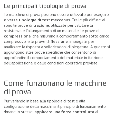
Le principali tipologie di prova
Le macchine di prova possono essere utilizzate per eseguire
diverse tipologie di test meccanici.
Tra le più diffuse vi
sono le prove di
trazione
, utilizzate per valutare la
resistenza e l'allungamento di un materiale, le prove di
compressione
, che misurano il comportamento sotto carico
compressivo, e le prove di
flessione
, impiegate per
analizzare la risposta a sollecitazioni di piegatura. A queste si
aggiungono altre prove specifiche che consentono di
approfondire il comportamento del materiale in funzione
dell'applicazione e delle condizioni operative previste.
Come funzionano le macchine
di prova
Pur variando in base alla tipologia di test e alla
configurazione della macchina, il principio di funzionamento
rimane lo stesso:
applicare una forza controllata
al