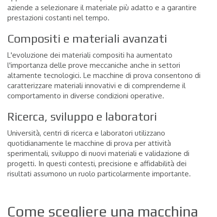
aziende a selezionare il materiale più adatto e a garantire
prestazioni costanti nel tempo.
Compositi e materiali avanzati
L'evoluzione dei materiali compositi ha aumentato
l'importanza delle prove meccaniche anche in settori
altamente tecnologici. Le macchine di prova consentono di
caratterizzare materiali innovativi e di comprenderne il
comportamento in diverse condizioni operative.
Ricerca, sviluppo e laboratori
Università, centri di ricerca e laboratori utilizzano
quotidianamente le macchine di prova per attività
sperimentali, sviluppo di nuovi materiali e validazione di
progetti. In questi contesti, precisione e affidabilità dei
risultati assumono un ruolo particolarmente importante.
Come scegliere una macchina