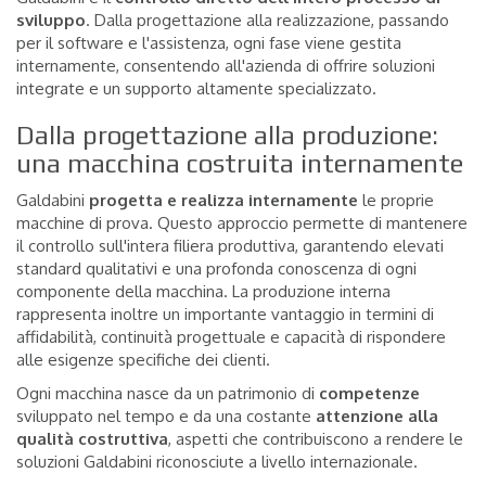
sviluppo
. Dalla progettazione alla realizzazione, passando
per il software e l'assistenza, ogni fase viene gestita
internamente, consentendo all'azienda di offrire soluzioni
integrate e un supporto altamente specializzato.
Dalla progettazione alla produzione:
una macchina costruita internamente
Galdabini
progetta e realizza internamente
le proprie
macchine di prova. Questo approccio permette di mantenere
il controllo sull'intera filiera produttiva, garantendo elevati
standard qualitativi e una profonda conoscenza di ogni
componente della macchina. La produzione interna
rappresenta inoltre un importante vantaggio in termini di
affidabilità, continuità progettuale e capacità di rispondere
alle esigenze specifiche dei clienti.
Ogni macchina nasce da un patrimonio di
competenze
sviluppato nel tempo e da una costante
attenzione alla
qualità costruttiva
, aspetti che contribuiscono a rendere le
soluzioni Galdabini riconosciute a livello internazionale.