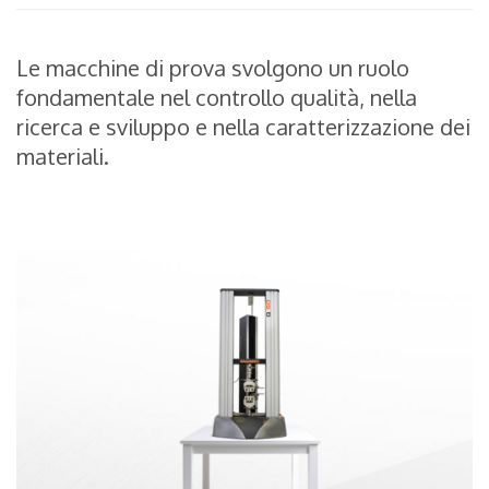
Le macchine di prova svolgono un ruolo
fondamentale nel controllo qualità, nella
ricerca e sviluppo e nella caratterizzazione dei
materiali.