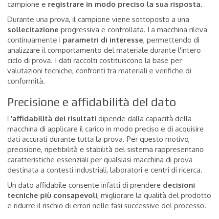
campione e
registrare in modo preciso la sua risposta
.
Durante una prova, il campione viene sottoposto a una
sollecitazione
progressiva e controllata. La macchina rileva
continuamente i
parametri di interesse
, permettendo di
analizzare il comportamento del materiale durante l'intero
ciclo di prova. I dati raccolti costituiscono la base per
valutazioni tecniche, confronti tra materiali e verifiche di
conformità.
Precisione e affidabilità del dato
L'
affidabilità dei risultati
dipende dalla capacità della
macchina di applicare il carico in modo preciso e di acquisire
dati accurati durante tutta la prova. Per questo motivo,
precisione, ripetibilità e stabilità del sistema rappresentano
caratteristiche essenziali per qualsiasi macchina di prova
destinata a contesti industriali, laboratori e centri di ricerca.
Un dato affidabile consente infatti di prendere
decisioni
tecniche più consapevoli
, migliorare la qualità del prodotto
e ridurre il rischio di errori nelle fasi successive del processo.