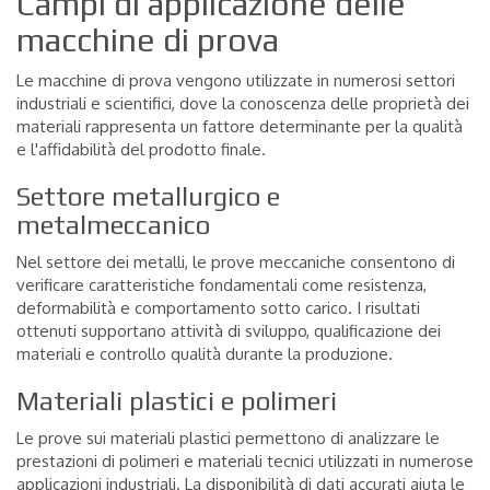
Campi di applicazione delle
macchine di prova
Le macchine di prova vengono utilizzate in numerosi settori
industriali e scientifici, dove la conoscenza delle proprietà dei
materiali rappresenta un fattore determinante per la qualità
e l'affidabilità del prodotto finale.
Settore metallurgico e
metalmeccanico
Nel settore dei metalli, le prove meccaniche consentono di
verificare caratteristiche fondamentali come resistenza,
deformabilità e comportamento sotto carico. I risultati
ottenuti supportano attività di sviluppo, qualificazione dei
materiali e controllo qualità durante la produzione.
Materiali plastici e polimeri
Le prove sui materiali plastici permettono di analizzare le
prestazioni di polimeri e materiali tecnici utilizzati in numerose
applicazioni industriali. La disponibilità di dati accurati aiuta le