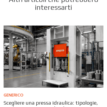
interessarti
GENERICO
Scegliere una pressa idraulica: tipologie,