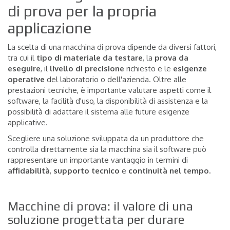
di prova per la propria
applicazione
La scelta di una macchina di prova dipende da diversi fattori,
tra cui il
tipo di materiale da testare
, la
prova da
eseguire
, il
livello di precisione
richiesto e le
esigenze
operative
del laboratorio o dell'azienda. Oltre alle
prestazioni tecniche, è importante valutare aspetti come il
software, la facilità d'uso, la disponibilità di assistenza e la
possibilità di adattare il sistema alle future esigenze
applicative.
Scegliere una soluzione sviluppata da un produttore che
controlla direttamente sia la macchina sia il software può
rappresentare un importante vantaggio in termini di
affidabilità
,
supporto
tecnico
e
continuità
nel tempo.
Macchine di prova: il valore di una
soluzione progettata per durare