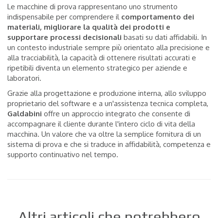
Le macchine di prova rappresentano uno strumento
indispensabile per comprendere il
comportamento dei
materiali, migliorare la qualità dei prodotti e
supportare processi decisionali
basati su dati affidabili. In
un contesto industriale sempre più orientato alla precisione e
alla tracciabilità, la capacità di ottenere risultati accurati e
ripetibili diventa un elemento strategico per aziende e
laboratori.
Grazie alla progettazione e produzione interna, allo sviluppo
proprietario del software e a un'assistenza tecnica completa,
Galdabini
offre un approccio integrato che consente di
accompagnare il cliente durante l'intero ciclo di vita della
macchina. Un valore che va oltre la semplice fornitura di un
sistema di prova e che si traduce in affidabilità, competenza e
supporto continuativo nel tempo.
Altri articoli che potrebbero