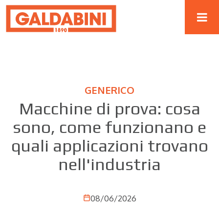
GENERICO
Macchine di prova: cosa
sono, come funzionano e
quali applicazioni trovano
nell'industria
08/06/2026