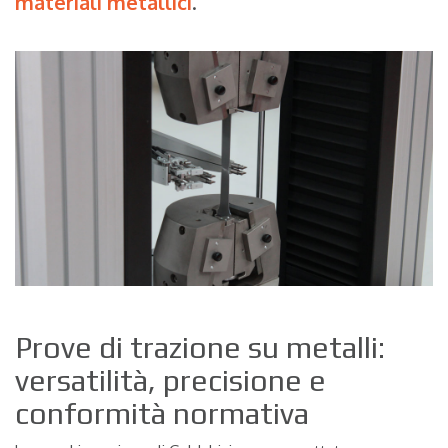
materiali metallici
.
Prove di trazione su metalli:
versatilità, precisione e
conformità normativa