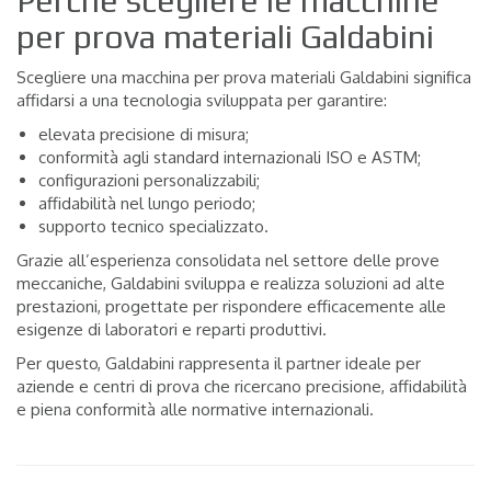
Perché scegliere le macchine
per prova materiali Galdabini
Scegliere una macchina per prova materiali Galdabini significa
affidarsi a una tecnologia sviluppata per garantire:
elevata precisione di misura;
conformità agli standard internazionali ISO e ASTM;
configurazioni personalizzabili;
affidabilità nel lungo periodo;
supporto tecnico specializzato.
Grazie all’esperienza consolidata nel settore delle prove
meccaniche, Galdabini sviluppa e realizza soluzioni ad alte
prestazioni, progettate per rispondere efficacemente alle
esigenze di laboratori e reparti produttivi.
Per questo, Galdabini rappresenta il partner ideale per
aziende e centri di prova che ricercano precisione, affidabilità
e piena conformità alle normative internazionali.