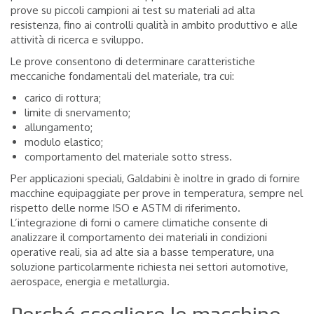
prove su piccoli campioni ai test su materiali ad alta
resistenza, fino ai controlli qualità in ambito produttivo e alle
attività di ricerca e sviluppo.
Le prove consentono di determinare caratteristiche
meccaniche fondamentali del materiale, tra cui:
carico di rottura;
limite di snervamento;
allungamento;
modulo elastico;
comportamento del materiale sotto stress.
Per applicazioni speciali, Galdabini è inoltre in grado di fornire
macchine equipaggiate per prove in temperatura, sempre nel
rispetto delle norme ISO e ASTM di riferimento.
L’integrazione di forni o camere climatiche consente di
analizzare il comportamento dei materiali in condizioni
operative reali, sia ad alte sia a basse temperature, una
soluzione particolarmente richiesta nei settori automotive,
aerospace, energia e metallurgia.