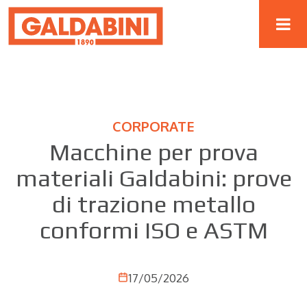
CORPORATE
Macchine per prova
materiali Galdabini: prove
di trazione metallo
conformi ISO e ASTM
17/05/2026