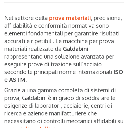
Nel settore della
prova materiali
, precisione,
affidabilità e conformità normativa sono
elementi fondamentali per garantire risultati
accurati e ripetibili. Le macchine per prova
materiali realizzate da
Galdabini
rappresentano una soluzione avanzata per
eseguire prove di trazione sull’acciaio
secondo le principali norme internazionali
ISO
e ASTM
.
Grazie a una gamma completa di sistemi di
prova, Galdabini è in grado di soddisfare le
esigenze di laboratori, acciaierie, centri di
ricerca e aziende manifatturiere che
necessitano di controlli meccanici affidabili su