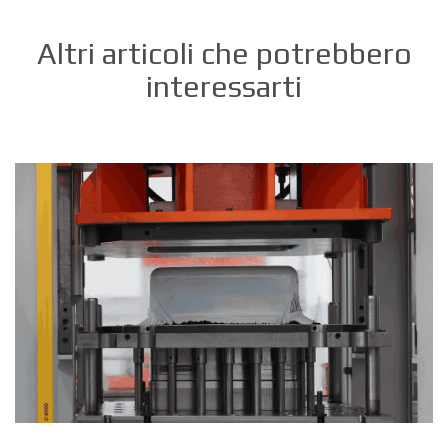
Altri articoli che potrebbero
interessarti