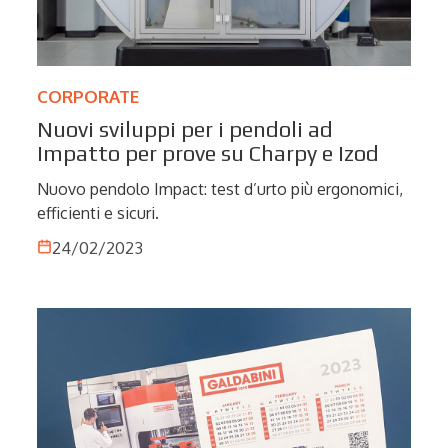
CORPORATE
Nuovi sviluppi per i pendoli ad
Impatto per prove su Charpy e Izod
Nuovo pendolo Impact: test d’urto più ergonomici,
efficienti e sicuri.
24/02/2023