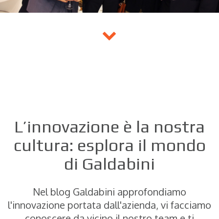
L’innovazione è la nostra
cultura: esplora il mondo
di Galdabini
Nel blog Galdabini approfondiamo
l'innovazione portata dall'azienda, vi facciamo
conoscere da vicino il nostro team e ti