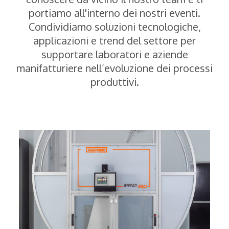
portiamo all'interno dei nostri eventi.
Condividiamo soluzioni tecnologiche,
applicazioni e trend del settore per
supportare laboratori e aziende
manifatturiere nell’evoluzione dei processi
produttivi.