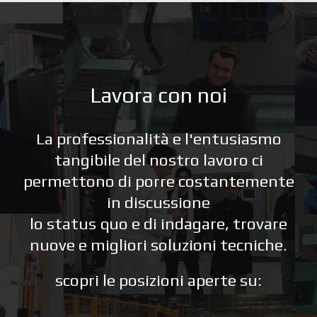
Lavora con noi
La professionalità e l'entusiasmo
tangibile del nostro lavoro ci
permettono di porre costantemente
in discussione
lo status quo e di indagare, trovare
nuove e migliori soluzioni tecniche.
scopri le posizioni aperte su: