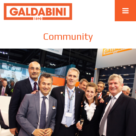
Community