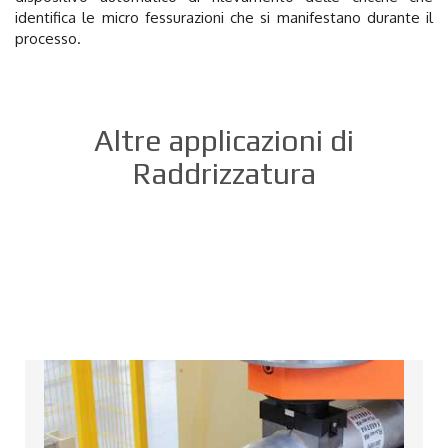
identifica le micro fessurazioni che si manifestano durante il
processo.
Altre applicazioni di
Raddrizzatura