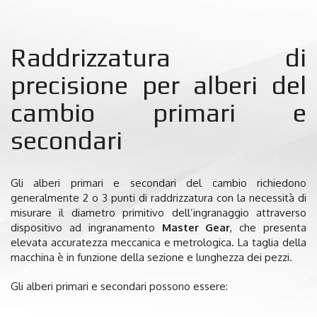
Raddrizzatura di
precisione per alberi del
cambio primari e
secondari
Gli alberi primari e secondari del cambio richiedono
generalmente 2 o 3 punti di raddrizzatura con la necessità di
misurare il diametro primitivo dell’ingranaggio attraverso
dispositivo ad ingranamento
Master Gear
, che presenta
elevata accuratezza meccanica e metrologica.
La taglia della
macchina è in funzione della sezione e lunghezza dei pezzi.
Gli alberi primari e secondari possono essere: