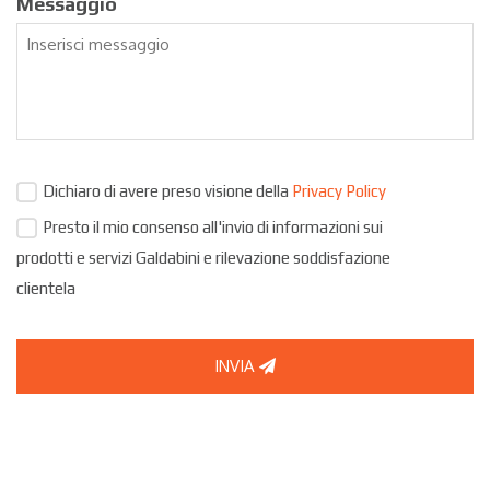
Messaggio
Dichiaro di avere preso visione della
Privacy Policy
Presto il mio consenso all'invio di informazioni sui
prodotti e servizi Galdabini e rilevazione soddisfazione
clientela
INVIA