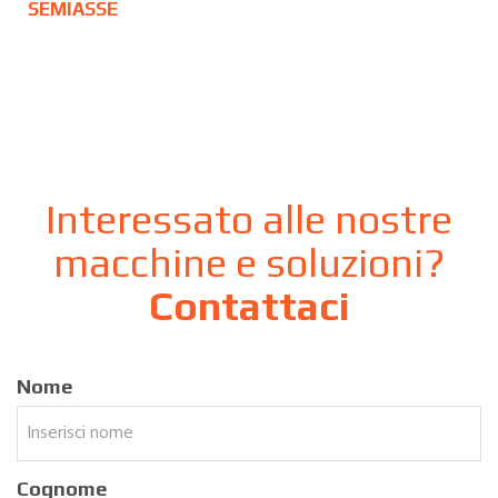
SEMIASSE
Interessato alle nostre
macchine e soluzioni?
Contattaci
Nome
Cognome