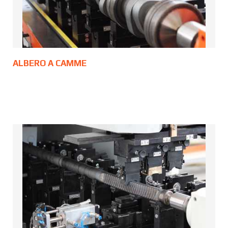
ALBERO A CAMME