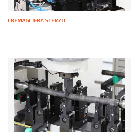
CREMAGLIERA STERZO