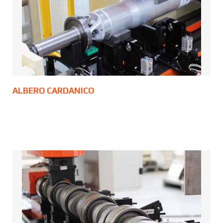
ALBERO CARDANICO