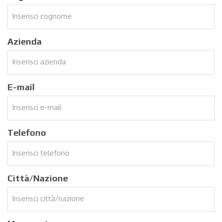
Azienda
E-mail
Telefono
Città/Nazione