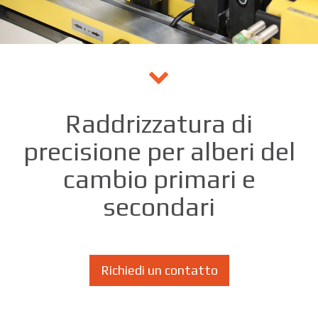
Raddrizzatura di
precisione per alberi del
cambio primari e
secondari
Richiedi un contatto