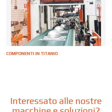
COMPONENTI IN TITANIO
Interessato alle nostre
macchine e soluzioni?