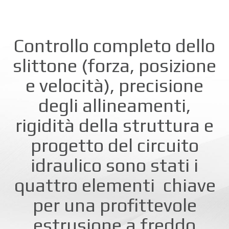
Controllo completo dello
slittone (forza, posizione
e velocità), precisione
degli allineamenti,
rigidità della struttura e
progetto del circuito
idraulico sono stati i
quattro elementi
chiave
per una profittevole
estrusione a freddo