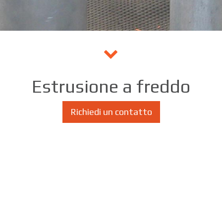
Estrusione a freddo
Richiedi un contatto