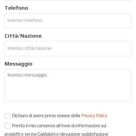
Telefono
Città/Nazione
Messaggio
Dichiaro di avere preso visione della
Privacy Policy
Presto il mio consenso all'invio di informazioni sui
prodotti e servizi Galdabini e rilevazione soddisfazione