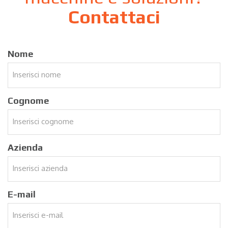
Contattaci
Nome
Cognome
Azienda
E-mail