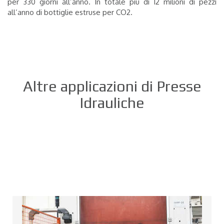
per 330 giorni all’anno. In totale più di 12 milioni di pezzi
all’anno di bottiglie estruse per CO2.
Altre applicazioni di Presse
Idrauliche