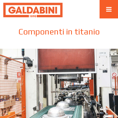
Componenti in titanio