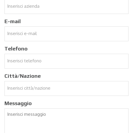
E-mail
Telefono
Città/Nazione
Messaggio