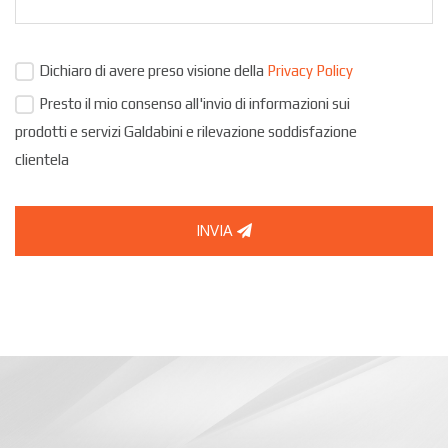
Dichiaro di avere preso visione della
Privacy Policy
Presto il mio consenso all'invio di informazioni sui
prodotti e servizi Galdabini e rilevazione soddisfazione
clientela
INVIA