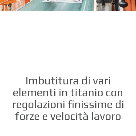
Imbutitura di vari
elementi in titanio con
regolazioni finissime di
forze e velocità lavoro