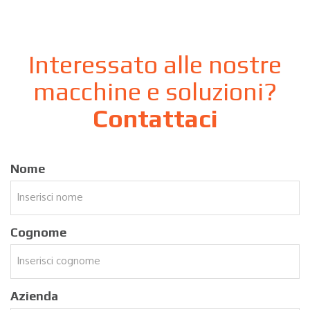
Interessato alle nostre
macchine e soluzioni?
Contattaci
Nome
Cognome
Azienda