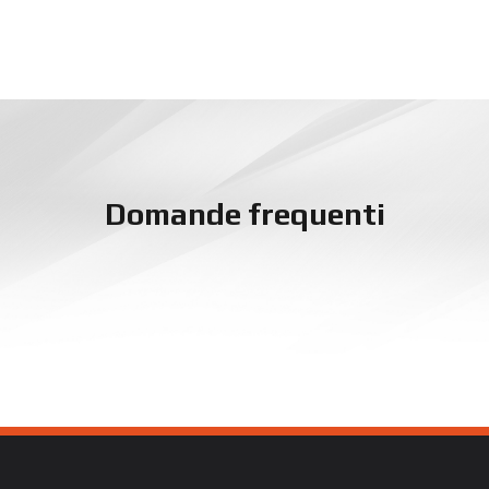
Domande frequenti