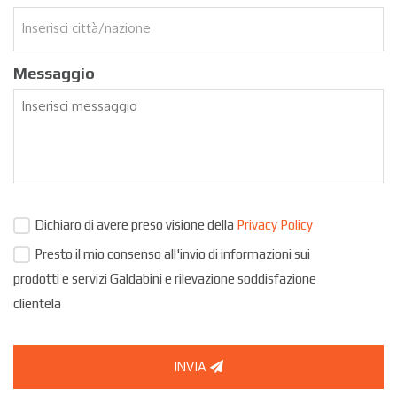
Messaggio
Dichiaro di avere preso visione della
Privacy Policy
Presto il mio consenso all'invio di informazioni sui
prodotti e servizi Galdabini e rilevazione soddisfazione
clientela
INVIA