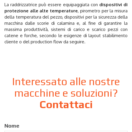
La raddrizzatrice può essere equipaggiata con
dispositivi di
protezione alle alte temperature
, pirometro per la misura
della temperatura del pezzo, dispositivi per la sicurezza della
macchina dalle scorie di calamina e, al fine di garantire la
massima produttività, sistemi di carico e scarico pezzi con
catene e forche, secondo le esigenze di layout stabilimento
cliente o del production flow da seguire.
Interessato alle nostre
macchine e soluzioni?
Contattaci
Nome