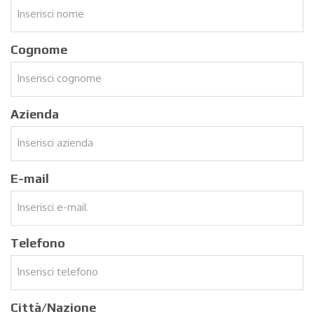
Cognome
Azienda
E-mail
Telefono
Città/Nazione