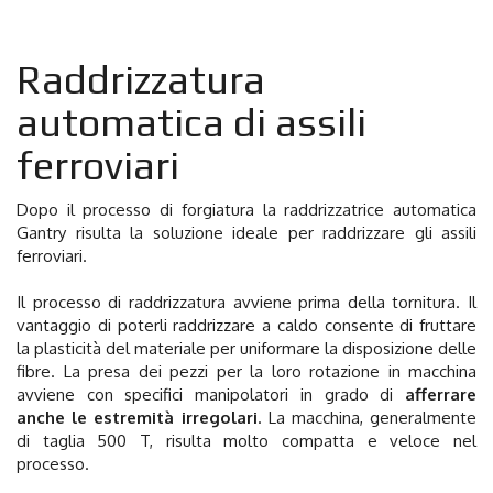
Raddrizzatura
automatica di assili
ferroviari
Dopo il processo di forgiatura la raddrizzatrice automatica
Gantry risulta la soluzione ideale per raddrizzare gli assili
ferroviari.
Il processo di raddrizzatura avviene prima della tornitura. Il
vantaggio di poterli raddrizzare a caldo consente di fruttare
la plasticità del materiale per uniformare la disposizione delle
fibre. La presa dei pezzi per la loro rotazione in macchina
avviene con specifici manipolatori in grado di
afferrare
anche le estremità irregolari
. La macchina, generalmente
di taglia 500 T, risulta molto compatta e veloce nel
processo.