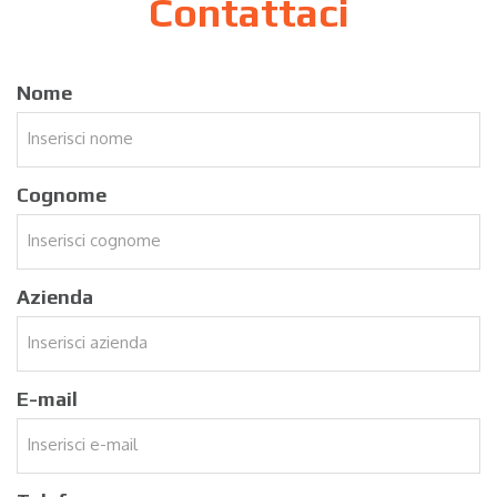
Contattaci
Nome
Cognome
Azienda
E-mail