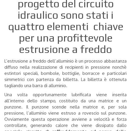
progetto del circuito
idraulico sono stati i
quattro elementi
chiave
per una profittevole
estrusione a freddo
L’estrusione a freddo dell’alluminio è un processo abbastanza
diffuso nella realizzazione di recipienti in pressione nonchè
estintori speciali, bombole, bottiglie, borracce e particolari
simmetrici con partenza da billetta. La billetta è ottenuta
tagliando una barra di alluminio.
Una volta opportunamente
lubrificata viene inserita
all’interno dello stampo, costituito da una matrice e un
punzone. Il punzone scende nella matrice e, per sola
pressione, l’alluminio viene estruso a rovescio sul punzone.
Ovviamente questa operazione avviene a velocità e forza
controllate, generando calore che viene dissipato dallo