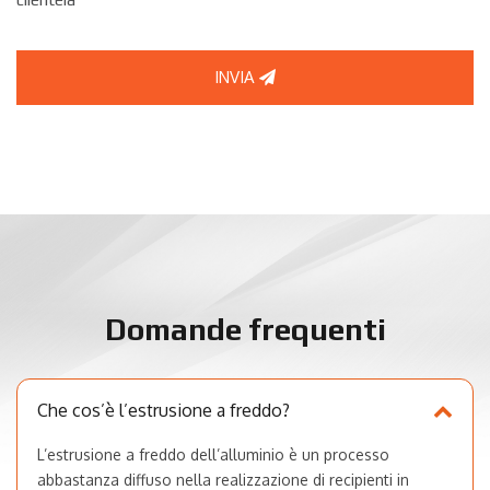
INVIA
Domande frequenti
Che cos’è l’estrusione a freddo?
L’estrusione a freddo dell’alluminio è un processo
abbastanza diffuso nella realizzazione di recipienti in