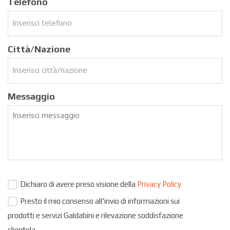
Telefono
Città/Nazione
Messaggio
Dichiaro di avere preso visione della
Privacy Policy
Presto il mio consenso all'invio di informazioni sui
prodotti e servizi Galdabini e rilevazione soddisfazione
clientela