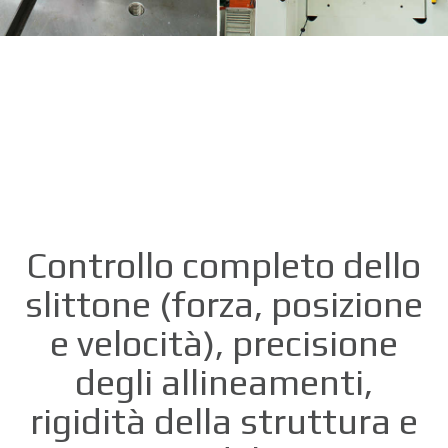
Controllo completo dello
slittone (forza, posizione
e velocità), precisione
degli allineamenti,
rigidità della struttura e