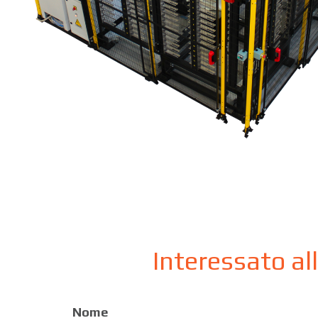
Interessato al
Nome