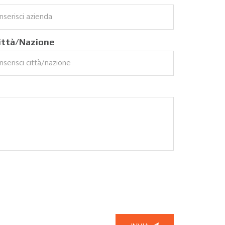
ittà/Nazione