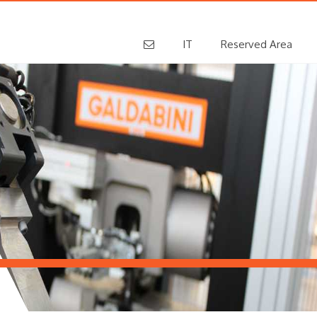
IT
Reserved Area