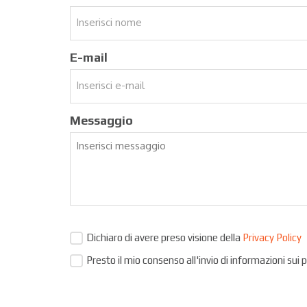
E-mail
Messaggio
Dichiaro di avere preso visione della
Privacy Policy
Presto il mio consenso all'invio di informazioni sui 