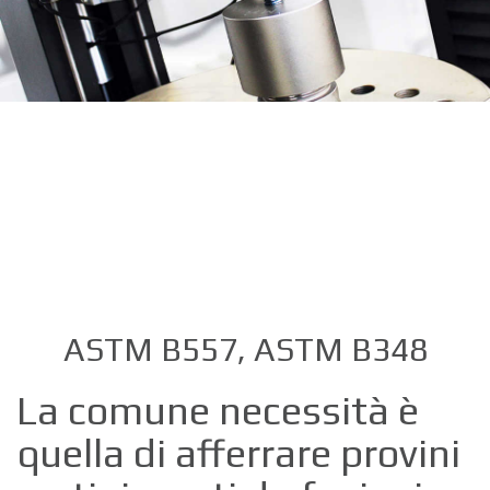
ASTM B557, ASTM B348
La comune necessità è
quella di afferrare provini