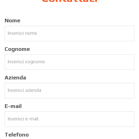
Nome
Cognome
Azienda
E-mail
Telefono