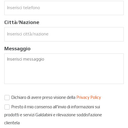
Città/Nazione
Messaggio
Dichiaro di avere preso visione della
Privacy Policy
Presto il mio consenso all'invio di informazioni sui
prodotti e servizi Galdabini e rilevazione soddisfazione
clientela