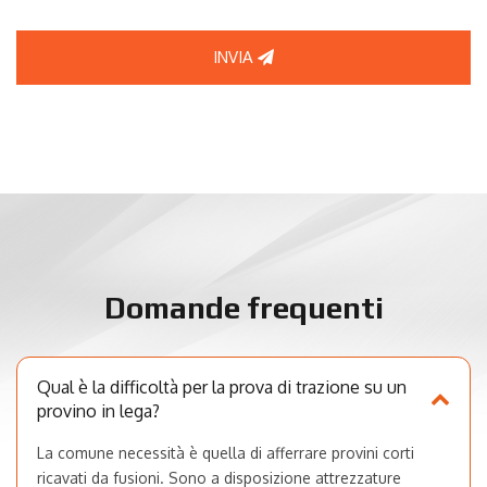
INVIA
Domande frequenti
Qual è la difficoltà per la prova di trazione su un
provino in lega?
La comune necessità è quella di afferrare provini corti
ricavati da fusioni. Sono a disposizione attrezzature