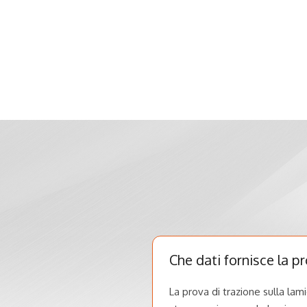
Che dati fornisce la pr
La prova di trazione sulla lam