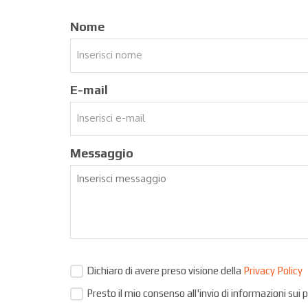
Nome
E-mail
Messaggio
Dichiaro di avere preso visione della
Privacy Policy
Presto il mio consenso all'invio di informazioni sui 