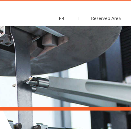
IT
Reserved Area