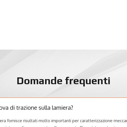
Domande frequenti
ova di trazione sulla lamiera?
iera fornisce risultati molto importanti per caratterizzazione mecca