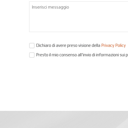
Dichiaro di avere preso visione della
Privacy Policy
Presto il mio consenso all'invio di informazioni sui 