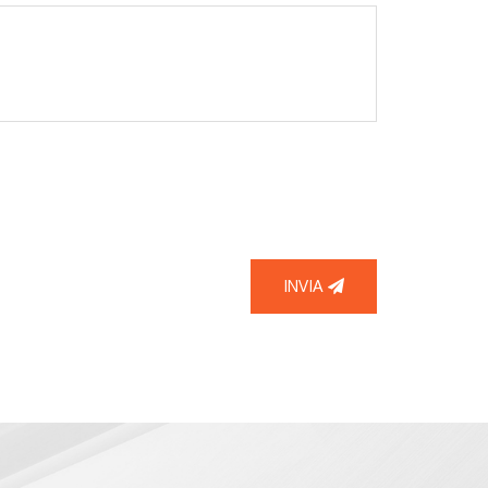
INVIA