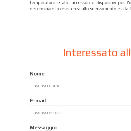
temperature e altri accessori e dispositivi per 
determinare la resistenza allo snervamento e alla 
Interessato al
Nome
E-mail
Messaggio