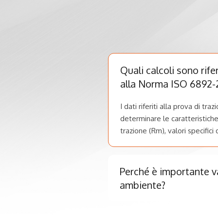
Quali calcoli sono rif
alla Norma ISO 6892-
I dati riferiti alla prova di 
determinare le caratteristiche 
trazione (Rm), valori specifici 
Perché è importante v
ambiente?