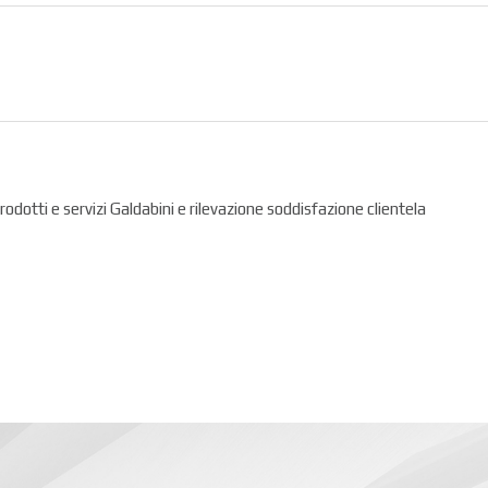
prodotti e servizi Galdabini e rilevazione soddisfazione clientela