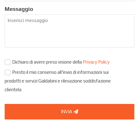
Messaggio
Dichiaro di avere preso visione della
Privacy Policy
Presto il mio consenso all'invio di informazioni sui
prodotti e servizi Galdabini e rilevazione soddisfazione
clientela
INVIA