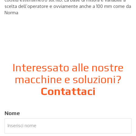
scelta dell’operatore e ovviamente anche a 100 mm come da
Norma
Interessato alle nostre
macchine e soluzioni?
Contattaci
Nome