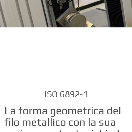
ISO 6892-1
La forma geometrica del
filo metallico con la sua