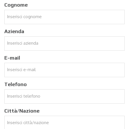
Cognome
Azienda
E-mail
Telefono
Città/Nazione