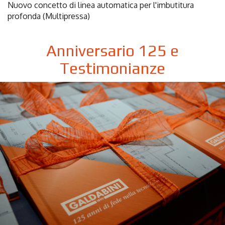
Nuovo concetto di linea automatica per l'imbutitura
profonda (Multipressa)
Anniversario 125 e
Testimonianze