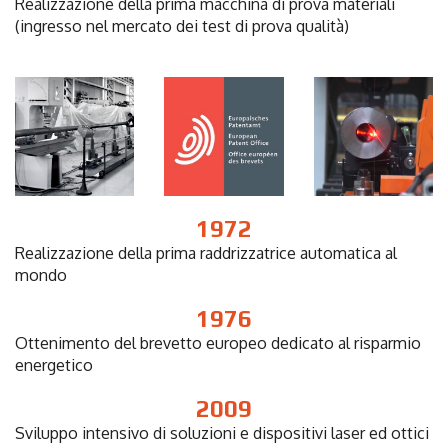
Realizzazione della prima macchina di prova materiali
(ingresso nel mercato dei test di prova qualità)
1972
Realizzazione della prima raddrizzatrice automatica al
mondo
1976
Ottenimento del brevetto europeo dedicato al risparmio
energetico
2009
Sviluppo intensivo di soluzioni e dispositivi laser ed ottici