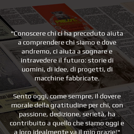
"Conoscere chi ci ha preceduto aiuta
a comprendere chi siamo e dove
andremo, ci aiuta a sognare e
intravedere il futuro: storie di
uomini, di idee, di progetti, di
macchine fabbricate.
Sento oggi, come sempre, il dovere
morale della gratitudine per chi, con
passione, dedizione, serietà, ha
contribuito a quello che siamo oggi e
a loro idealmente va il mio grazie!"