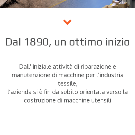
Dal 1890, un ottimo inizio
Dall' iniziale attività di riparazione e
manutenzione di macchine per l’industria
tessile,
l’azienda si è fin da subito orientata verso la
costruzione di macchine utensili