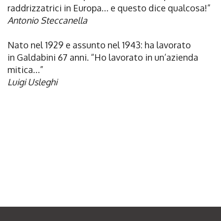
raddrizzatrici in Europa… e questo dice qualcosa!”
Antonio Steccanella
Nato nel 1929 e assunto nel 1943: ha lavorato
in
Galdabini 67 anni. “Ho lavorato in un’azienda
mitica…”
Luigi Usleghi