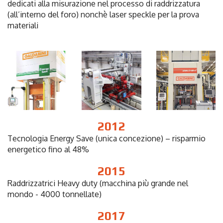
dedicati alla misurazione nel processo di raddrizzatura
(all’interno del foro) nonchè laser speckle per la prova
materiali
2012
Tecnologia Energy Save (unica concezione) – risparmio
energetico fino al 48%
2015
Raddrizzatrici Heavy duty (macchina più grande
nel
mondo - 4000 tonnellate)
2017