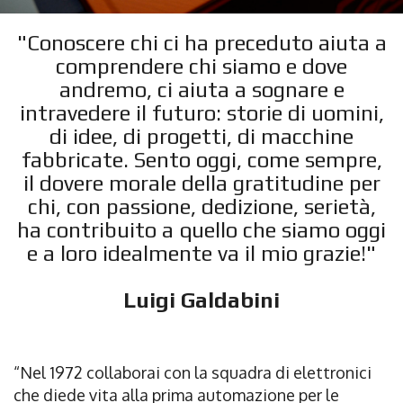
"Conoscere chi ci ha preceduto aiuta a
comprendere chi siamo e dove
andremo, ci aiuta a sognare e
intravedere il futuro: storie di uomini,
di idee, di progetti, di macchine
fabbricate. Sento oggi, come sempre,
il dovere morale della gratitudine per
chi, con passione, dedizione, serietà,
ha contribuito a quello che siamo oggi
e a loro idealmente va il mio grazie!"
Luigi Galdabini
“Nel 1972 collaborai con la squadra di elettronici
che diede vita alla prima automazione per le