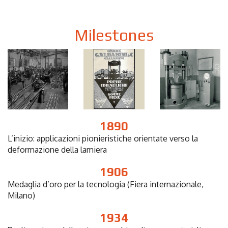
Milestones
1890
L’inizio: applicazioni pionieristiche orientate verso la
deformazione della lamiera
1906
Medaglia d’oro per la tecnologia (Fiera internazionale,
Milano)
1934