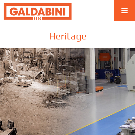
Heritage