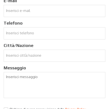
E-mail
Telefono
Città/Nazione
Messaggio