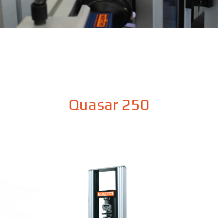
Quasar 250