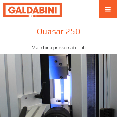
Quasar 250
Macchina prova materiali