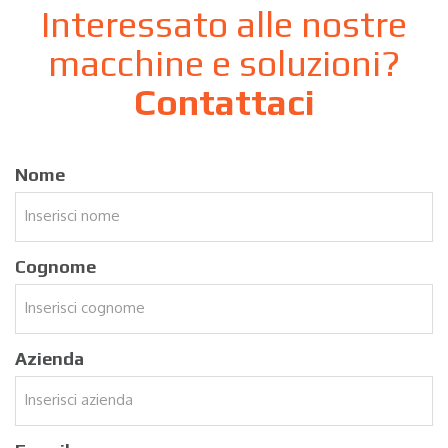
Interessato alle nostre
macchine e soluzioni?
Contattaci
Nome
Cognome
Azienda