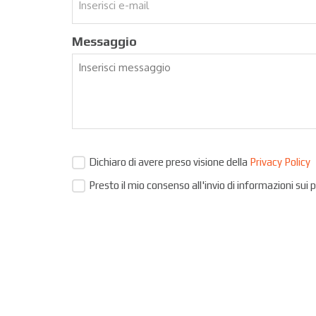
Messaggio
Dichiaro di avere preso visione della
Privacy Policy
Presto il mio consenso all'invio di informazioni sui 