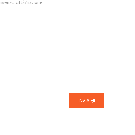
INVIA