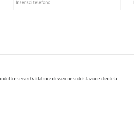
prodotti e servizi Galdabini e rilevazione soddisfazione clientela