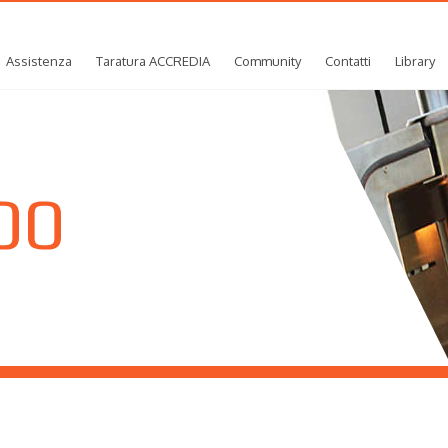
Assistenza
Taratura ACCREDIA
Community
Contatti
Library
00