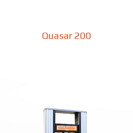
Quasar 200