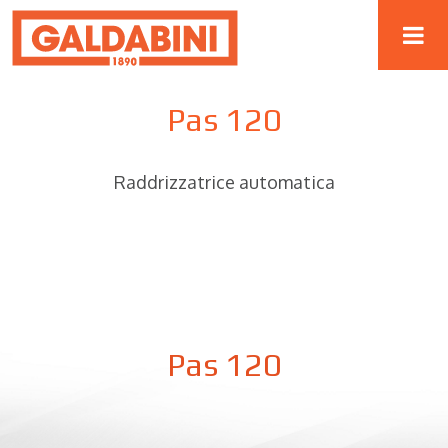
Pas 120
Raddrizzatrice automatica
Pas 120