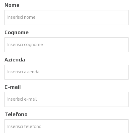
Nome
Cognome
Azienda
E-mail
Telefono