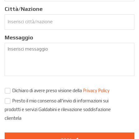
Città/Nazione
Messaggio
Dichiaro di avere preso visione della
Privacy Policy
Presto il mio consenso all'invio di informazioni sui
prodotti e servizi Galdabini e rilevazione soddisfazione
clientela