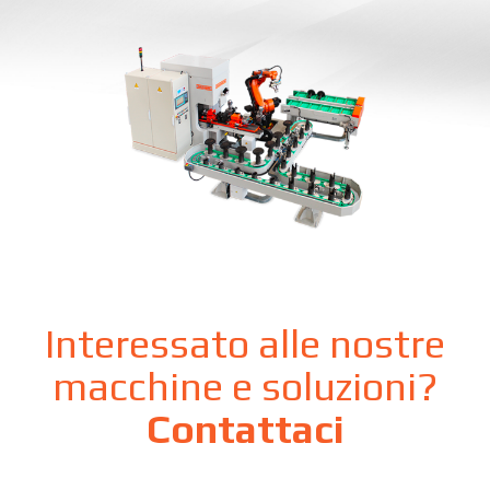
Interessato alle nostre
macchine e soluzioni?
Contattaci