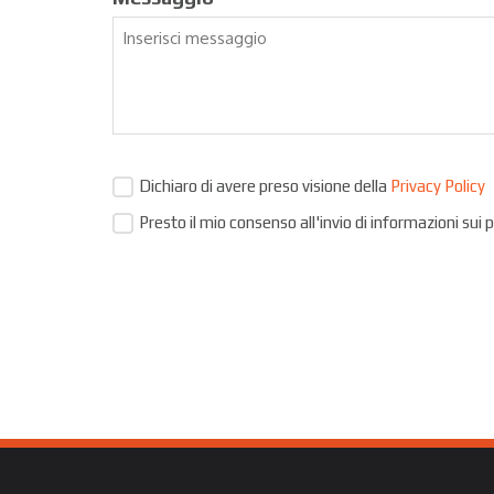
Dichiaro di avere preso visione della
Privacy Policy
Presto il mio consenso all'invio di informazioni sui 