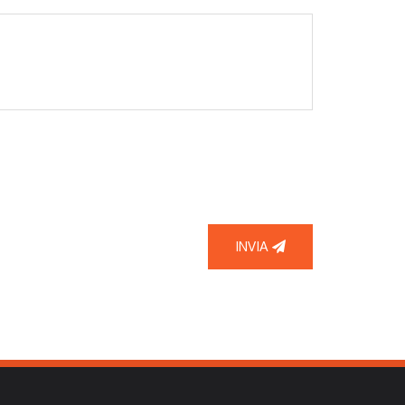
INVIA