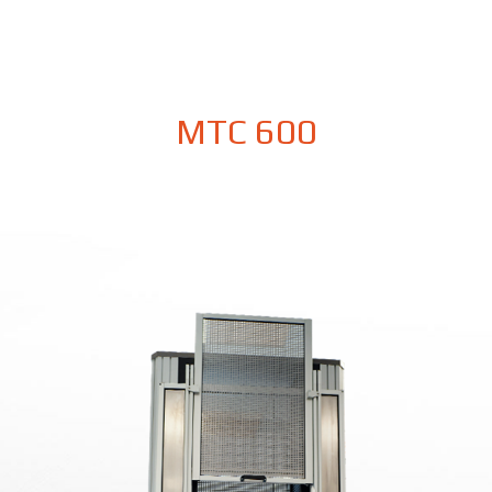
MTC 600