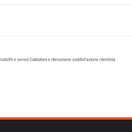
prodotti e servizi Galdabini e rilevazione soddisfazione clientela