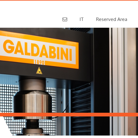
IT
Reserved Area