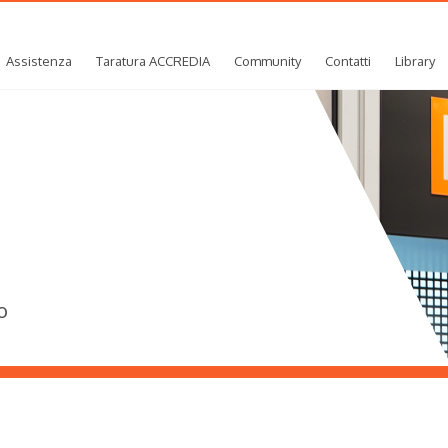
Assistenza
Taratura ACCREDIA
Community
Contatti
Library
o