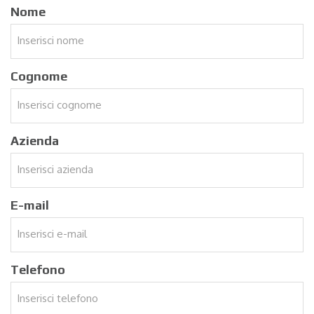
Nome
Cognome
Azienda
E-mail
Telefono