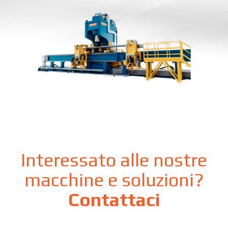
Interessato alle nostre
macchine e soluzioni?
Contattaci