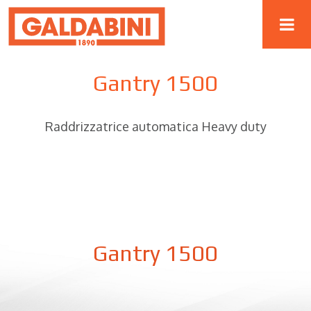
Gantry 1500
Raddrizzatrice automatica Heavy duty
Gantry 1500