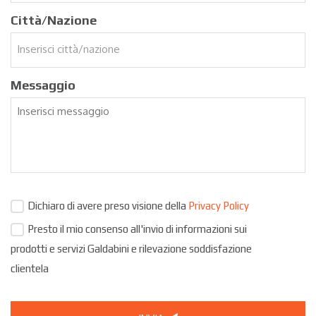
Città/Nazione
Messaggio
Dichiaro di avere preso visione della
Privacy Policy
Presto il mio consenso all'invio di informazioni sui
prodotti e servizi Galdabini e rilevazione soddisfazione
clientela