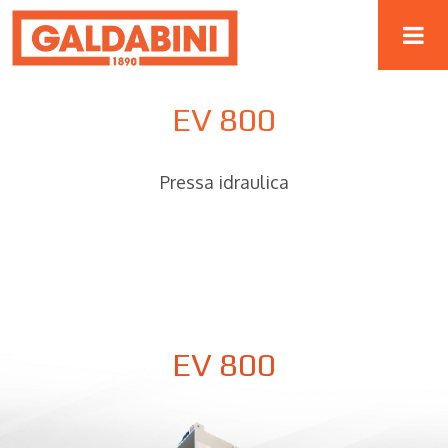
EV 800
Pressa idraulica
EV 800