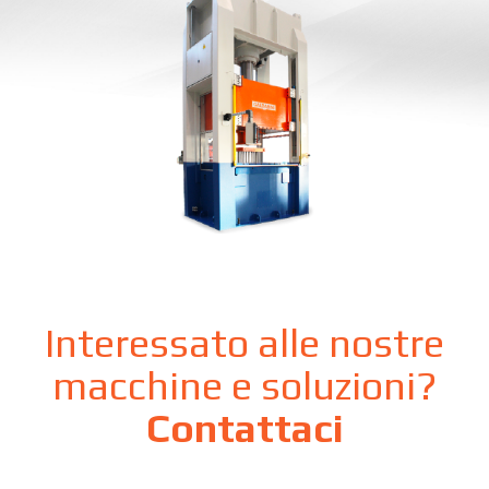
Interessato alle nostre
macchine e soluzioni?
Contattaci