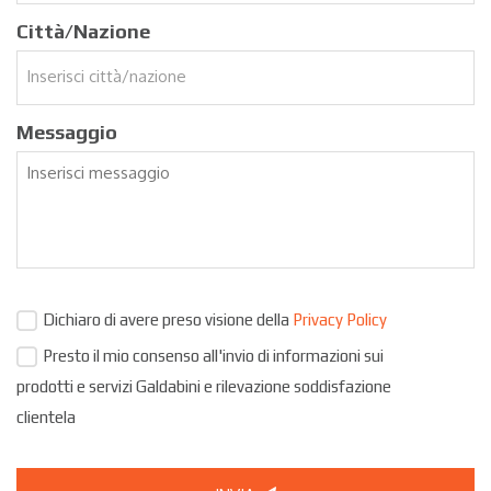
Città/Nazione
Messaggio
Dichiaro di avere preso visione della
Privacy Policy
Presto il mio consenso all'invio di informazioni sui
prodotti e servizi Galdabini e rilevazione soddisfazione
clientela