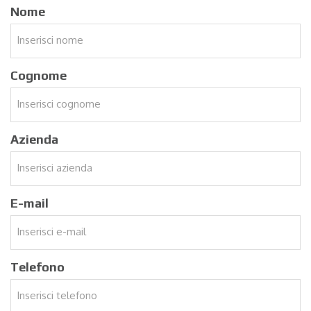
Nome
Cognome
Azienda
E-mail
Telefono